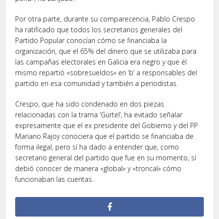
Por otra parte, durante su comparecencia, Pablo Crespo
ha ratificado que todos los secretarios generales del
Partido Popular conocían cómo se financiaba la
organización, que el 65% del dinero que se utilizaba para
las campañas electorales en Galicia era negro y que él
mismo repartió «sobresueldos» en ‘b’ a responsables del
partido en esa comunidad y también a periodistas.
Crespo, que ha sido condenado en dos piezas
relacionadas con la trama ‘Gürtel’, ha evitado señalar
expresamente que el ex presidente del Gobierno y del PP
Mariano Rajoy conociera que el partido se financiaba de
forma ilegal, pero sí ha dado a entender que, como
secretario general del partido que fue en su momento, sí
debió conocer de manera «global» y «troncal» cómo
funcionaban las cuentas.