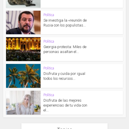
Política
Se investiga la «reunión de
Rusia con los populistas...
Política
Georgia protesta: Miles de
personas asaltan el...
Política
Disfruta y cuida por igual
todos los recursos...
Política
Disfruta de las mejores
experiencias de tu vida con
el...