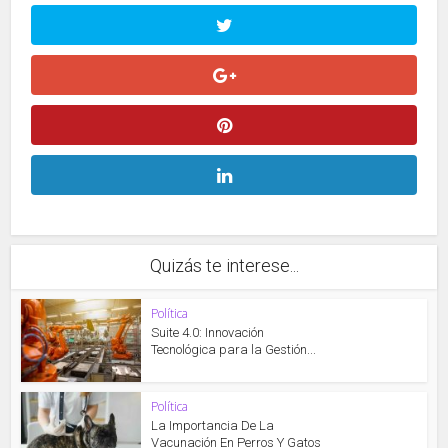
Quizás te interese...
Política
Suite 4.0: Innovación
Tecnológica para la Gestión...
Política
La Importancia De La
Vacunación En Perros Y Gatos