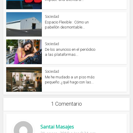
Sociedad
Espacio Flexible : Cómo un
pabellón desmontable...
Sociedad
De los anuncios en el periódico
a las plataformas...
Sociedad
Me he mudado a un piso más
pequeño: ¿qué hago con las...
1 Comentario
Santai Masajes