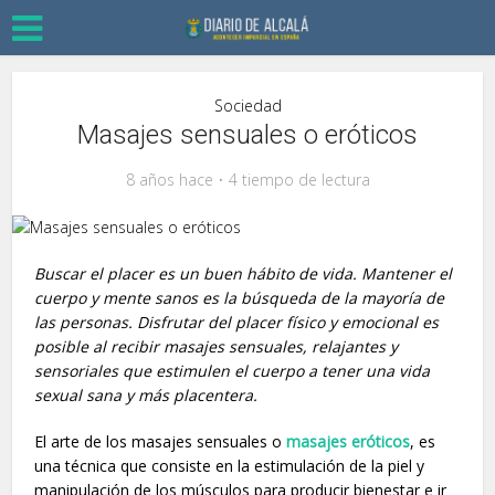
Sociedad
Masajes sensuales o eróticos
8 años hace
4 tiempo de lectura
Buscar el placer es un buen hábito de vida. Mantener el
cuerpo y mente sanos es la búsqueda de la mayoría de
las personas. Disfrutar del placer físico y emocional es
posible al recibir masajes sensuales, relajantes y
sensoriales que estimulen el cuerpo a tener una vida
sexual sana y más placentera.
El arte de los masajes sensuales o
masajes eróticos
, es
una técnica que consiste en la estimulación de la piel y
manipulación de los músculos para producir bienestar e ir