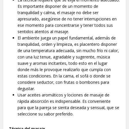
Es importante disponer de un momento de
tranquilidad y calma, el masaje no debe ser
apresurado, asegúrese de no tener interrupciones en
ese momento para concentrarse y tener todos sus
sentidos atentos al masaje.
El ambiente juega un papel fundamental, además de
tranquilidad, orden y limpieza, es placentero disponer
de una temperatura adecuada, sin mucho frío ni calor,
con una luz tenue, agradable y sugerente, música
suave y aromas incitantes, todo esto en el lugar
donde más le provoque realizarlo que cumpla con
estas condiciones. En la cama, el sofá o donde se
considere seductor, con frutas o bombones para
degustar.
Usar aceites aromáticos y lociones de masaje de
rápida absorción es indispensable. Es conveniente
para que la pareja se sienta deseada y sensual, que se
seleccione su sabor preferido.
Técnica del masaje