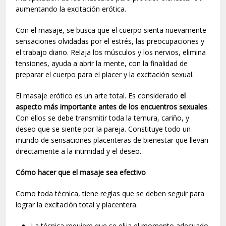
aumentando la excitación erótica.
Con el masaje, se busca que el cuerpo sienta nuevamente
sensaciones olvidadas por el estrés, las preocupaciones y
el trabajo diario. Relaja los músculos y los nervios, elimina
tensiones, ayuda a abrir la mente, con la finalidad de
preparar el cuerpo para el placer y la excitación sexual.
El masaje erótico
es un arte total. Es considerado
el
aspecto más importante antes de los encuentros sexuales
.
Con ellos se debe transmitir toda la ternura, cariño, y
deseo que se siente por la pareja. Constituye todo un
mundo de sensaciones placenteras de bienestar que llevan
directamente a la intimidad y el deseo.
Cómo hacer que el masaje sea efectivo
Como toda técnica, tiene reglas que se deben seguir para
lograr la excitación total y placentera.
La técnica requiere que se elija el momento adecuado.