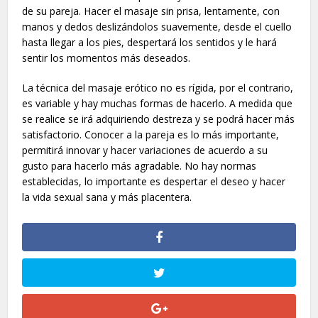
de su pareja. Hacer el masaje sin prisa, lentamente, con
manos y dedos deslizándolos suavemente, desde el cuello
hasta llegar a los pies, despertará los sentidos y le hará
sentir los momentos más deseados.
La técnica del masaje erótico
no es rígida, por el contrario,
es variable y hay muchas formas de hacerlo. A medida que
se realice se irá adquiriendo destreza y se podrá hacer más
satisfactorio. Conocer a la pareja es lo más importante,
permitirá innovar y hacer variaciones de acuerdo a su
gusto para hacerlo más agradable. No hay normas
establecidas, lo importante es despertar el deseo y hacer
la vida sexual sana y más placentera.