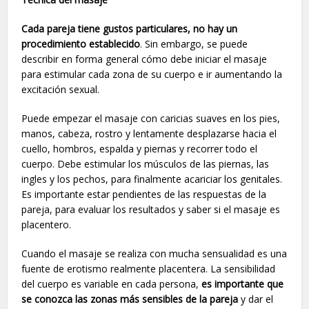
Cada pareja tiene gustos particulares, no hay un
procedimiento establecido
. Sin embargo, se puede
describir en forma general cómo debe iniciar el masaje
para estimular cada zona de su cuerpo e ir aumentando la
excitación sexual.
Puede empezar el masaje con caricias suaves en los pies,
manos, cabeza, rostro y lentamente desplazarse hacia el
cuello, hombros, espalda y piernas y recorrer todo el
cuerpo. Debe estimular los músculos de las piernas, las
ingles y los pechos, para finalmente acariciar los genitales.
Es importante estar pendientes de las respuestas de la
pareja, para evaluar los resultados y saber si el masaje es
placentero.
Cuando el masaje se realiza con mucha sensualidad es una
fuente de erotismo realmente placentera. La sensibilidad
del cuerpo es variable en cada persona,
es importante que
se conozca las zonas más sensibles de la pareja
y dar el