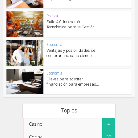
Política
Suite 4.0: Innovación
Tecnológica para la Gestión...
Economía
Ventajas y posibilidades de
comprar una casa siendo...
Economía
Claves para solicitar
financiación para empresas...
Topics
Casino
4
Cocina
32