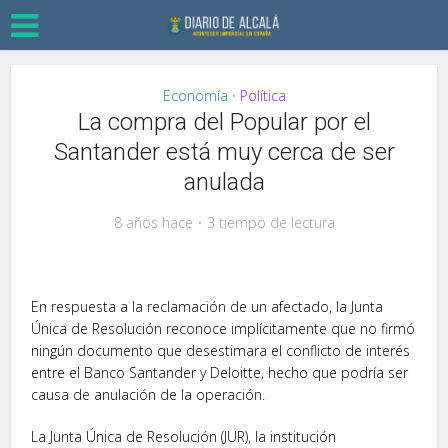
Economía
Política
•
La compra del Popular por el
Santander está muy cerca de ser
anulada
8 años hace
3 tiempo de lectura
En respuesta a la reclamación de un afectado, la Junta
Única de Resolución reconoce implícitamente que no firmó
ningún documento que desestimara el conflicto de interés
entre el Banco Santander y Deloitte, hecho que podría ser
causa de anulación de la operación.
La Junta Única de Resolución (JUR), la institución