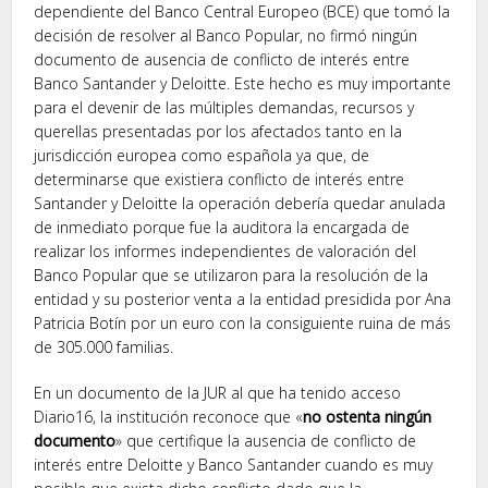
dependiente del Banco Central Europeo (BCE) que tomó la
decisión de resolver al Banco Popular, no firmó ningún
documento de ausencia de conflicto de interés entre
Banco Santander y Deloitte. Este hecho es muy importante
para el devenir de las múltiples demandas, recursos y
querellas presentadas por los afectados tanto en la
jurisdicción europea como española ya que, de
determinarse que existiera conflicto de interés entre
Santander y Deloitte la operación debería quedar anulada
de inmediato porque fue la auditora la encargada de
realizar los informes independientes de valoración del
Banco Popular que se utilizaron para la resolución de la
entidad y su posterior venta a la entidad presidida por Ana
Patricia Botín por un euro con la consiguiente ruina de más
de 305.000 familias.
En un documento de la JUR al que ha tenido acceso
Diario16, la institución reconoce que «
no ostenta ningún
documento
» que certifique la ausencia de conflicto de
interés entre Deloitte y Banco Santander cuando es muy