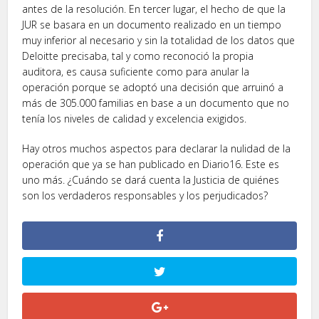
antes de la resolución. En tercer lugar, el hecho de que la
JUR se basara en un documento realizado en un tiempo
muy inferior al necesario y sin la totalidad de los datos que
Deloitte precisaba, tal y como reconoció la propia
auditora, es causa suficiente como para anular la
operación porque se adoptó una decisión que arruinó a
más de 305.000 familias en base a un documento que no
tenía los niveles de calidad y excelencia exigidos.
Hay otros muchos aspectos para declarar la nulidad de la
operación que ya se han publicado en Diario16. Este es
uno más. ¿Cuándo se dará cuenta la Justicia de quiénes
son los verdaderos responsables y los perjudicados?