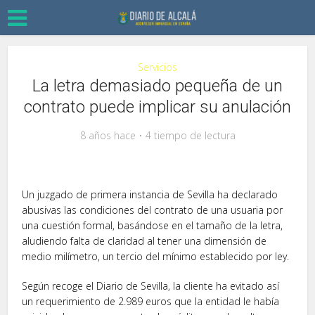
Servicios
La letra demasiado pequeña de un
contrato puede implicar su anulación
8 años hace
4 tiempo de lectura
Un juzgado de primera instancia de Sevilla ha declarado
abusivas las condiciones del contrato de una usuaria por
una cuestión formal, basándose en el tamaño de la letra,
aludiendo falta de claridad al tener una dimensión de
medio milímetro, un tercio del mínimo establecido por ley.
Según recoge el Diario de Sevilla, la cliente ha evitado así
un requerimiento de 2.989 euros que la entidad le había