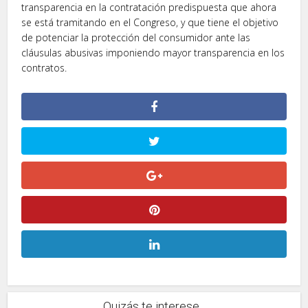
transparencia en la contratación predispuesta que ahora
se está tramitando en el Congreso, y que tiene el objetivo
de potenciar la protección del consumidor ante las
cláusulas abusivas imponiendo mayor transparencia en los
contratos.
Quizás te interese...