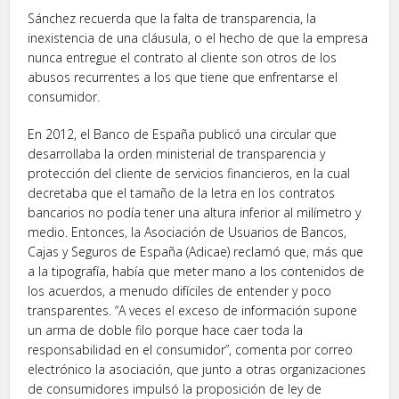
Sánchez recuerda que la falta de transparencia, la
inexistencia de una cláusula, o el hecho de que la empresa
nunca entregue el contrato al cliente son otros de los
abusos recurrentes a los que tiene que enfrentarse el
consumidor.
En 2012, el Banco de España publicó una circular que
desarrollaba la orden ministerial de transparencia y
protección del cliente de servicios financieros, en la cual
decretaba que el tamaño de la letra en los contratos
bancarios no podía tener una altura inferior al milímetro y
medio. Entonces, la Asociación de Usuarios de Bancos,
Cajas y Seguros de España (Adicae) reclamó que, más que
a la tipografía, había que meter mano a los contenidos de
los acuerdos, a menudo difíciles de entender y poco
transparentes. “A veces el exceso de información supone
un arma de doble filo porque hace caer toda la
responsabilidad en el consumidor”, comenta por correo
electrónico la asociación, que junto a otras organizaciones
de consumidores impulsó la proposición de ley de