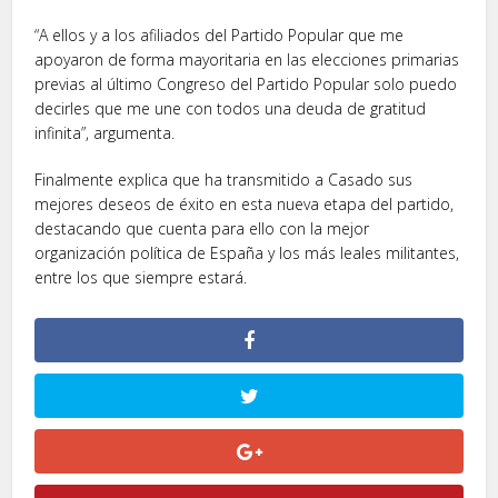
“A ellos y a los afiliados del Partido Popular que me
apoyaron de forma mayoritaria en las elecciones primarias
previas al último Congreso del Partido Popular solo puedo
decirles que me une con todos una deuda de gratitud
infinita”, argumenta.
Finalmente explica que ha transmitido a Casado sus
mejores deseos de éxito en esta nueva etapa del partido,
destacando que cuenta para ello con la mejor
organización política de España y los más leales militantes,
entre los que siempre estará.