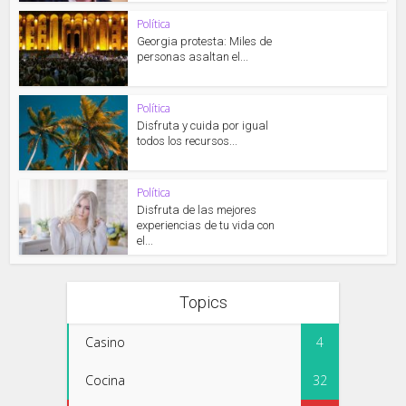
Política
Georgia protesta: Miles de
personas asaltan el...
Política
Disfruta y cuida por igual
todos los recursos...
Política
Disfruta de las mejores
experiencias de tu vida con
el...
Topics
Casino
4
Cocina
32