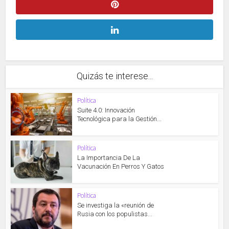
Quizás te interese...
Política
Suite 4.0: Innovación
Tecnológica para la Gestión...
Política
La Importancia De La
Vacunación En Perros Y Gatos
Política
Se investiga la «reunión de
Rusia con los populistas...