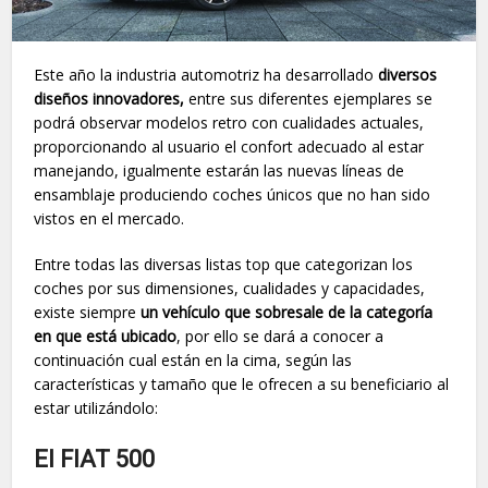
Este año la industria automotriz ha desarrollado
diversos
diseños innovadores,
entre sus diferentes ejemplares se
podrá observar modelos retro con cualidades actuales,
proporcionando al usuario el confort adecuado al estar
manejando, igualmente estarán las nuevas líneas de
ensamblaje produciendo coches únicos que no han sido
vistos en el mercado.
Entre todas las diversas listas top que categorizan los
coches por sus dimensiones, cualidades y capacidades,
existe siempre
un vehículo que sobresale de la categoría
en que está ubicado
, por ello se dará a conocer a
continuación cual están en la cima, según las
características y tamaño que le ofrecen a su beneficiario al
estar utilizándolo:
El FIAT 500