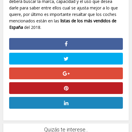
deberá buscar la marca, capacidad y el uso que desea
darle para saber entre ellos cual se ajusta mejor a lo que
quiere, por último es importante resaltar que los coches
mencionados están en las
listas de los más vendidos de
España
del 2018.
Quizás te interese...