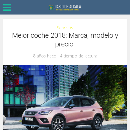
Servicios
Mejor coche 2018: Marca, modelo y
precio.
8 años hace
4 tiempo de lectura