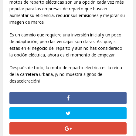
motos de reparto eléctricas son una opción cada vez más
popular para las empresas de reparto que buscan
aumentar su eficiencia, reducir sus emisiones y mejorar su
imagen de marca.
Es un cambio que requiere una inversión inicial y un poco
de adaptación, pero las ventajas son claras. Así que, si
estás en el negocio del reparto y aún no has considerado
la opción eléctrica, ahora es el momento de empezar.
Después de todo, la moto de reparto eléctrica es la reina
de la carretera urbana, ¡y no muestra signos de
desaceleración!