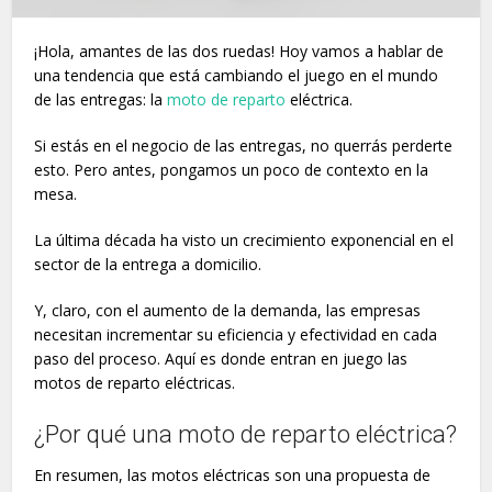
¡Hola, amantes de las dos ruedas! Hoy vamos a hablar de
una tendencia que está cambiando el juego en el mundo
de las entregas: la
moto de reparto
eléctrica.
Si estás en el negocio de las entregas, no querrás perderte
esto. Pero antes, pongamos un poco de contexto en la
mesa.
La última década ha visto un crecimiento exponencial en el
sector de la entrega a domicilio.
Y, claro, con el aumento de la demanda, las empresas
necesitan incrementar su eficiencia y efectividad en cada
paso del proceso. Aquí es donde entran en juego las
motos de reparto eléctricas.
¿Por qué una moto de reparto eléctrica?
En resumen, las motos eléctricas son una propuesta de