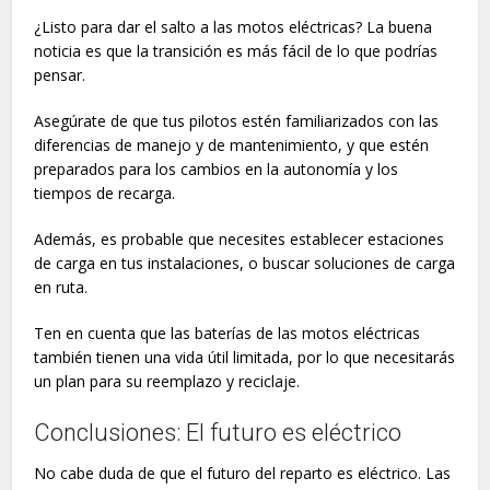
¿Listo para dar el salto a las motos eléctricas? La buena
noticia es que la transición es más fácil de lo que podrías
pensar.
Asegúrate de que tus pilotos estén familiarizados con las
diferencias de manejo y de mantenimiento, y que estén
preparados para los cambios en la autonomía y los
tiempos de recarga.
Además, es probable que necesites establecer estaciones
de carga en tus instalaciones, o buscar soluciones de carga
en ruta.
Ten en cuenta que las baterías de las motos eléctricas
también tienen una vida útil limitada, por lo que necesitarás
un plan para su reemplazo y reciclaje.
Conclusiones: El futuro es eléctrico
No cabe duda de que el futuro del reparto es eléctrico. Las