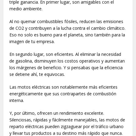
triple ganancia. En primer lugar, son amigables con el
medio ambiente.
Al no quemar combustibles fósiles, reducen las emisiones
de CO2 y contribuyen a la lucha contra el cambio climático.
Eso no solo es bueno para el planeta, sino también para la
imagen de tu empresa.
En segundo lugar, son eficientes. Al eliminar la necesidad
de gasolina, disminuyen los costos operativos y aumentan
los márgenes de beneficio. Y si pensabas que la eficiencia
se detiene ahí, te equivocas.
Las motos eléctricas son notablemente más eficientes
energéticamente que sus contrapartes de combustión
interna.
Y, por último, ofrecen un rendimiento excelente.
Silenciosas, rápidas y fácilmente manejables, las motos de
reparto eléctricas pueden zigzaguear por el tráfico urbano
y llevar tus productos a su destino más rápido que nunca.