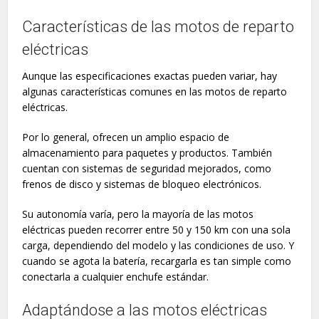
Características de las motos de reparto
eléctricas
Aunque las especificaciones exactas pueden variar, hay
algunas características comunes en las motos de reparto
eléctricas.
Por lo general, ofrecen un amplio espacio de
almacenamiento para paquetes y productos. También
cuentan con sistemas de seguridad mejorados, como
frenos de disco y sistemas de bloqueo electrónicos.
Su autonomía varía, pero la mayoría de las motos
eléctricas pueden recorrer entre 50 y 150 km con una sola
carga, dependiendo del modelo y las condiciones de uso. Y
cuando se agota la batería, recargarla es tan simple como
conectarla a cualquier enchufe estándar.
Adaptándose a las motos eléctricas