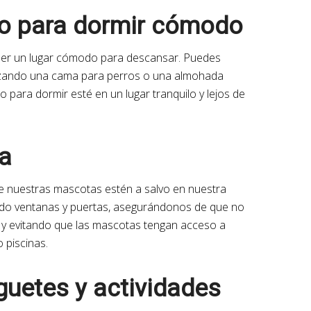
io para dormir cómodo
ener un lugar cómodo para descansar. Puedes
lizando una cama para perros o una almohada
 para dormir esté en un lugar tranquilo y lejos de
a
e nuestras mascotas estén a salvo en nuestra
do ventanas y puertas, asegurándonos de que no
, y evitando que las mascotas tengan acceso a
 piscinas.
guetes y actividades