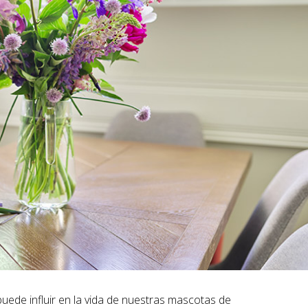
uede influir en la vida de nuestras mascotas de