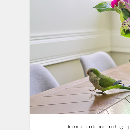
La decoración de nuestro hogar p