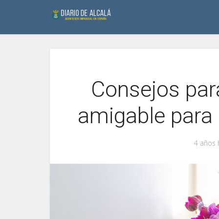
Consejos par
amigable para 
4 años 