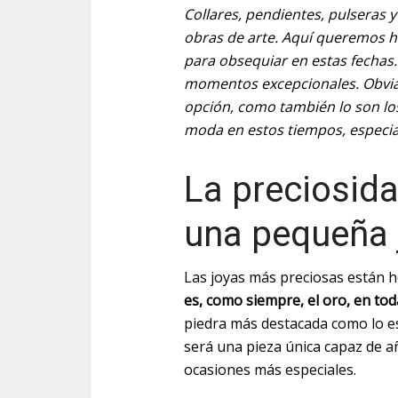
Collares, pendientes, pulseras 
obras de arte. Aquí queremos ha
para obsequiar en estas fechas
momentos excepcionales. Obvia
opción, como también lo son lo
moda en estos tiempos, especia
La preciosida
una pequeña 
Las joyas más preciosas están 
es, como siempre, el oro, en to
piedra más destacada como lo e
será una pieza única capaz de añ
ocasiones más especiales.