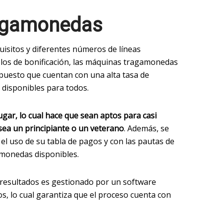
agamonedas
isitos y diferentes números de líneas
olos de bonificación, las máquinas tragamonedas
 puesto que cuentan con una alta tasa de
 disponibles para todos.
ugar, lo cual hace que sean aptos para casi
 sea un principiante o un veterano
. Además, se
el uso de su tabla de pagos y con las pautas de
amonedas disponibles.
 resultados es gestionado por un software
, lo cual garantiza que el proceso cuenta con