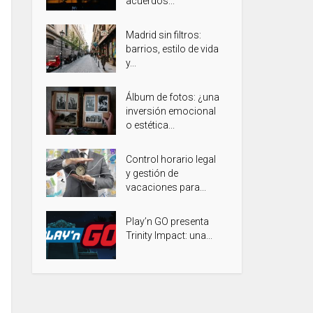
acuerdos...
Madrid sin filtros:
barrios, estilo de vida
y...
Álbum de fotos: ¿una
inversión emocional
o estética...
Control horario legal
y gestión de
vacaciones para...
Play’n GO presenta
Trinity Impact: una...