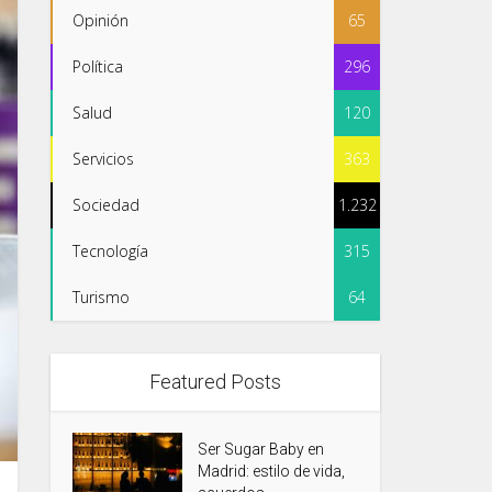
Opinión
65
Política
296
Salud
120
Servicios
363
Sociedad
1.232
Tecnología
315
Turismo
64
Featured Posts
Ser Sugar Baby en
Madrid: estilo de vida,