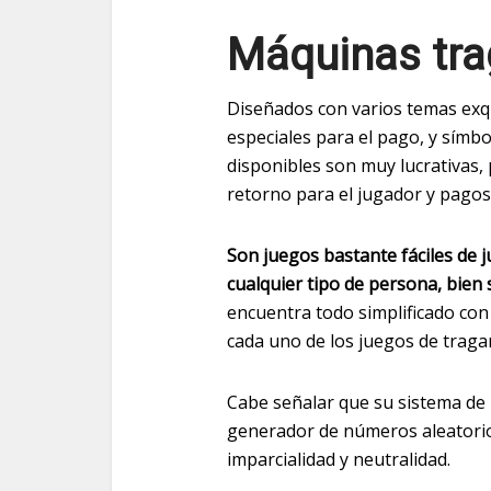
Máquinas tr
Diseñados con varios temas exqu
especiales para el pago, y símb
disponibles son muy lucrativas,
retorno para el jugador y pagos
Son juegos bastante fáciles de j
cualquier tipo de persona, bien
encuentra todo simplificado con 
cada uno de los juegos de trag
Cabe señalar que su sistema de
generador de números aleatorios
imparcialidad y neutralidad.