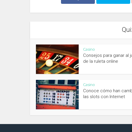
Qui
Casino
Consejos para ganar al 
de la ruleta online
Casino
Conoce cómo han camb
las slots con Internet