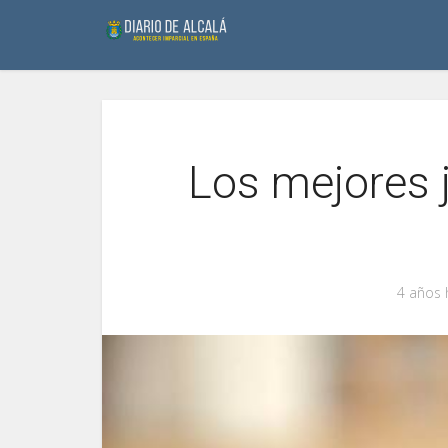
Los mejores 
4 años 