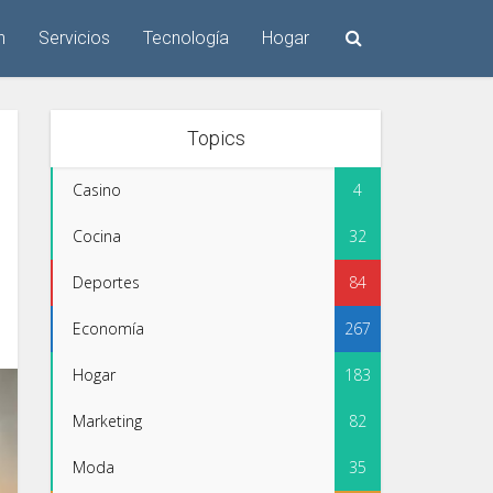
n
Servicios
Tecnología
Hogar
Topics
Casino
4
Cocina
32
Deportes
84
Economía
267
Hogar
183
Marketing
82
Moda
35