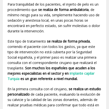
Para tranquilidad de los pacientes, el injerto de pelo es un
procedimiento que
se realiza de forma ambulatoria
, de
mínimo riesgo para su vida, simplemente haciendo uso de
sedación y anestesia local, en unas pocas horas se
encontrará en perfecto estado, sin sufrir molestias o dolor
durante la intervención.
Este tipo de tratamiento
se realiza de forma privada
,
corriendo el paciente con todos los gastos, ya que este
tipo de intervención no está cubierta por la Seguridad
Social española, y el primer paso es realizar una primera
consulta con el correspondiente cirujano que realizará el
trasplante.
Son muchos los españoles que acuden a los
mejores especialistas en el sector y en
implante capilar
Turquia
es un gran referente a nivel mundial.
En la primera consulta con el cirujano,
se realiza un estudio
personalizado
de cada paciente, evaluando la evolución de
su calvicie y la calidad de las zonas donantes, además de
realizar pruebas médicas para confirmar que todo está en