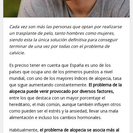
Cada vez son más las personas que optan por realizarse
un trasplante de pelo, tanto hombres como mujeres,
siendo esta la única solución definitiva para conseguir
terminar de una vez por todas con el problema de
calvicie.
Es preciso tener en cuenta que España es uno de los
países que ocupa uno de los primeros puestos a nivel
mundial, con uno de los mayores índices de alopecia, tasa
que sigue aumentando constantemente.
El problema de la
alopecia puede venir provocado por diversos factores,
entre los que destaca con un mayor porcentaje el
hereditario, el más común, aunque también influyen otros
como pueden ser el estrés y la ansiedad, llevar una mala
alimentación e incluso los cambios hormonales.
Habitualmente,
el problema de alopecia se asocia más al