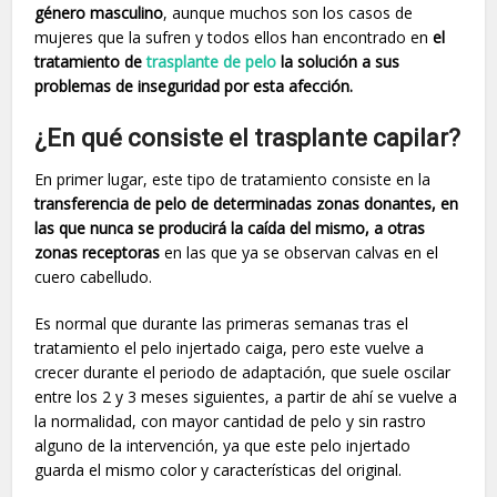
género masculino
, aunque muchos son los casos de
mujeres que la sufren y todos ellos han encontrado en
el
tratamiento de
trasplante de pelo
la solución a sus
problemas de inseguridad por esta afección.
¿En qué consiste el trasplante capilar?
En primer lugar, este tipo de tratamiento consiste en la
transferencia de pelo de determinadas zonas donantes, en
las que nunca se producirá la caída del mismo, a otras
zonas receptoras
en las que ya se observan calvas en el
cuero cabelludo.
Es normal que durante las primeras semanas tras el
tratamiento el pelo injertado caiga, pero este vuelve a
crecer durante el periodo de adaptación, que suele oscilar
entre los 2 y 3 meses siguientes, a partir de ahí se vuelve a
la normalidad, con mayor cantidad de pelo y sin rastro
alguno de la intervención, ya que este pelo injertado
guarda el mismo color y características del original.