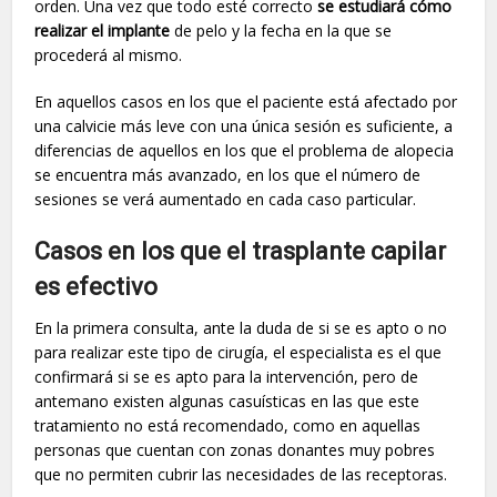
orden. Una vez que todo esté correcto
se estudiará cómo
realizar el implante
de pelo y la fecha en la que se
procederá al mismo.
En aquellos casos en los que el paciente está afectado por
una calvicie más leve con una única sesión es suficiente, a
diferencias de aquellos en los que el problema de alopecia
se encuentra más avanzado, en los que el número de
sesiones se verá aumentado en cada caso particular.
Casos en los que el trasplante capilar
es efectivo
En la primera consulta, ante la duda de si se es apto o no
para realizar este tipo de cirugía, el especialista es el que
confirmará si se es apto para la intervención, pero de
antemano existen algunas casuísticas en las que este
tratamiento no está recomendado, como en aquellas
personas que cuentan con zonas donantes muy pobres
que no permiten cubrir las necesidades de las receptoras.