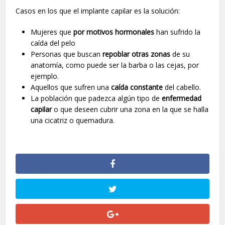
Casos en los que el implante capilar es la solución:
Mujeres que
por motivos hormonales
han sufrido la
caída del pelo
Personas que buscan
repoblar otras zonas
de su
anatomía, como puede ser la barba o las cejas, por
ejemplo.
Aquellos que sufren una
caída constante
del cabello.
La población que padezca algún tipo de
enfermedad
capilar
o que deseen cubrir una zona en la que se halla
una cicatriz o quemadura.