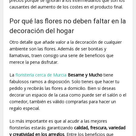
precios porque se ignoran a los intermediarios que son los
causantes del aumento de los costes en el producto final.
Por qué las flores no deben faltar en la
decoración del hogar
Otro detalle que añade valor a la decoración de cualquier
ambiente son las flores. Además de ser bonitas y
llamativas, traen consigo una serie de beneficios que
merece la pena disfrutar.
La
floristería cerca de Murcia
Besame y Mucho
tiene
fabulosos ramos a disposición. Solo tienes que hacer tu
pedido y recibirás las flores a domicilio. Bien si deseas
decorar un espacio de la casa como puede ser el salón o el
comedor, también es válido comprarlas para hacer un
regalo especial.
Lo más importante es que al acudir a las mejores
floristerías estarás garantizando
calidad, frescura, variedad
y creatividad en los arreglos
. Entre los beneficios que