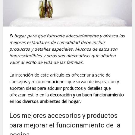
El hogar para que funcione adecuadamente y ofrezca los
mejores estándares de comodidad debe incluir
productos y detalles especiales. Muchos de estos son
imprescindibles y otros son alternativas que añaden
valor al estilo de vida de las familias.
La intención de este artículo es ofrecer una serie de
consejos y recomendaciones que sirvan de inspiración y
aporten ideas para adquirir productos y detalles que
ofrezcan estilo en la
decoración y un buen funcionamiento
en los diversos ambientes del hogar.
Los mejores accesorios y productos
para mejorar el funcionamiento de la
cocina