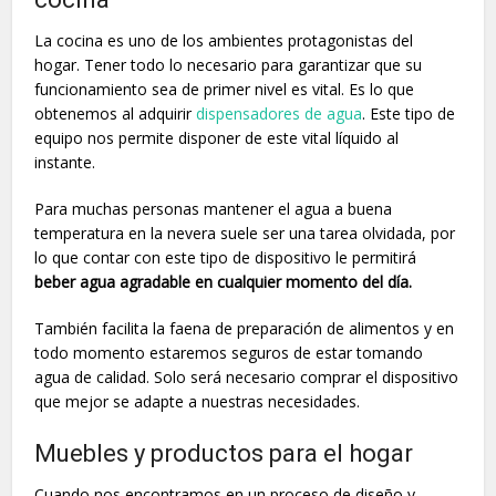
La cocina es uno de los ambientes protagonistas del
hogar. Tener todo lo necesario para garantizar que su
funcionamiento sea de primer nivel es vital. Es lo que
obtenemos al adquirir
dispensadores de agua
. Este tipo de
equipo nos permite disponer de este vital líquido al
instante.
Para muchas personas mantener el agua a buena
temperatura en la nevera suele ser una tarea olvidada, por
lo que contar con este tipo de dispositivo le permitirá
beber agua agradable en cualquier momento del día.
También facilita la faena de preparación de alimentos y en
todo momento estaremos seguros de estar tomando
agua de calidad. Solo será necesario comprar el dispositivo
que mejor se adapte a nuestras necesidades.
Muebles y productos para el hogar
Cuando nos encontramos en un proceso de diseño y