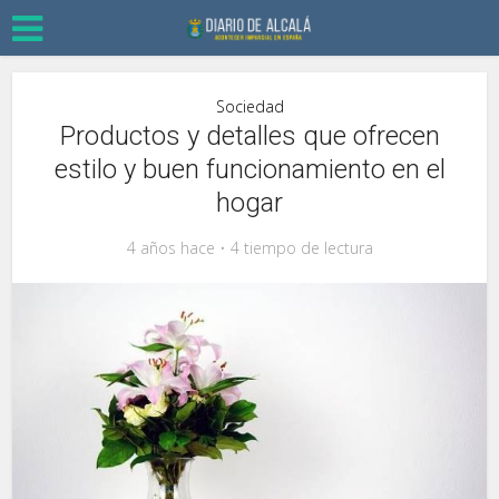
Sociedad
Productos y detalles que ofrecen
estilo y buen funcionamiento en el
hogar
4 años hace
4 tiempo de lectura