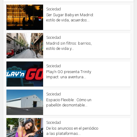
Sociedad
Ser Sugar Baby en Madrid:
estilo de vida, acuerdos...
Sociedad
Madrid sin filtros: barrios,
estilo de vida y...
Sociedad
Play’n GO presenta Trinity
Impact: una aventura...
Sociedad
Espacio Flexible : Cómo un
pabellón desmontable...
Sociedad
De los anuncios en el periódico
a las plataformas...