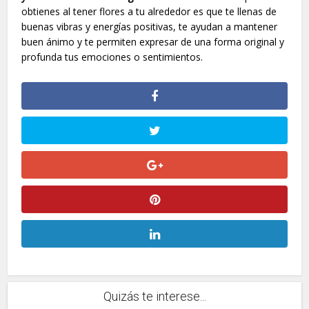
obtienes al tener flores a tu alrededor es que te llenas de
buenas vibras y energías positivas, te ayudan a mantener
buen ánimo y te permiten expresar de una forma original y
profunda tus emociones o sentimientos.
Quizás te interese...