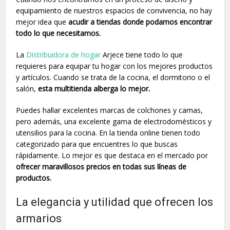
equipamiento de nuestros espacios de convivencia, no hay
mejor idea que
acudir a tiendas donde podamos encontrar
todo lo que necesitamos.
La
Distribuidora de hogar
Arjece tiene todo lo que
requieres para equipar tu hogar con los mejores productos
y artículos. Cuando se trata de la cocina, el dormitorio o el
salón,
esta multitienda alberga lo mejor.
Puedes hallar excelentes marcas de colchones y camas,
pero además, una excelente gama de electrodomésticos y
utensilios para la cocina. En la tienda online tienen todo
categorizado para que encuentres lo que buscas
rápidamente. Lo mejor es que destaca en el mercado por
ofrecer maravillosos precios en todas sus líneas de
productos.
La elegancia y utilidad que ofrecen los
armarios