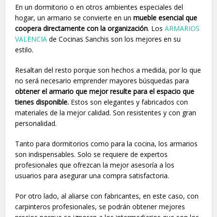
En un dormitorio o en otros ambientes especiales del
hogar, un armario se convierte en un
mueble esencial que
coopera directamente con la organización
. Los
ARMARIOS
VALENCIA
de Cocinas Sanchis son los mejores en su
estilo.
Resaltan del resto porque son hechos a medida, por lo que
no será necesario emprender mayores búsquedas para
obtener el armario que mejor resulte para el espacio que
tienes disponible.
Estos son elegantes y fabricados con
materiales de la mejor calidad. Son resistentes y con gran
personalidad.
Tanto para dormitorios como para la cocina, los armarios
son indispensables. Solo se requiere de expertos
profesionales que ofrezcan la mejor asesoría a los
usuarios para asegurar una compra satisfactoria.
Por otro lado, al aliarse con fabricantes, en este caso, con
carpinteros profesionales, se podrán obtener mejores