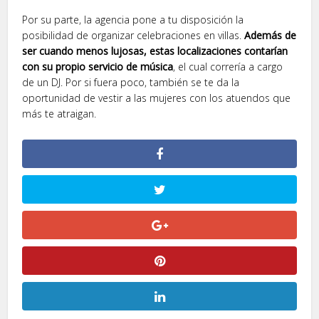
Por su parte, la agencia pone a tu disposición la
posibilidad de organizar celebraciones en villas.
Además de
ser cuando menos lujosas, estas localizaciones contarían
con su propio servicio de música
, el cual correría a cargo
de un DJ. Por si fuera poco, también se te da la
oportunidad de vestir a las mujeres con los atuendos que
más te atraigan.