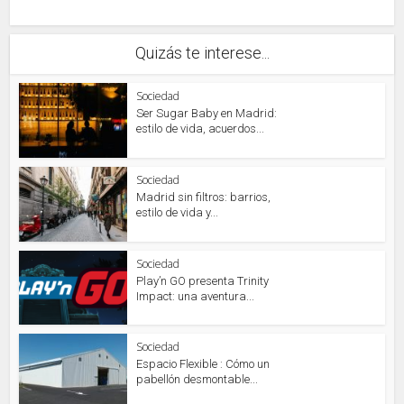
Quizás te interese...
Sociedad
Ser Sugar Baby en Madrid:
estilo de vida, acuerdos...
Sociedad
Madrid sin filtros: barrios,
estilo de vida y...
Sociedad
Play’n GO presenta Trinity
Impact: una aventura...
Sociedad
Espacio Flexible : Cómo un
pabellón desmontable...