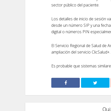
sector público del paciente.
Los detalles de inicio de sesión va
desde un número SIP y una fecha 
digital o números PIN especialmen
El Servicio Regional de Salud de A
ampliación del servicio ClicSalud+.
Es probable que sistemas similare
Qui