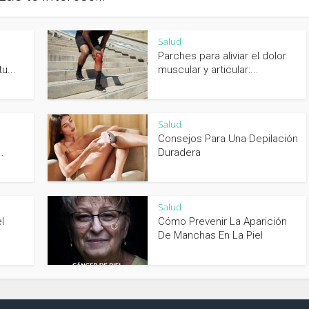
Salud
Parches para aliviar el dolor
u...
muscular y articular:...
Salud
Consejos Para Una Depilación
.
Duradera
Salud
l
Cómo Prevenir La Aparición
De Manchas En La Piel