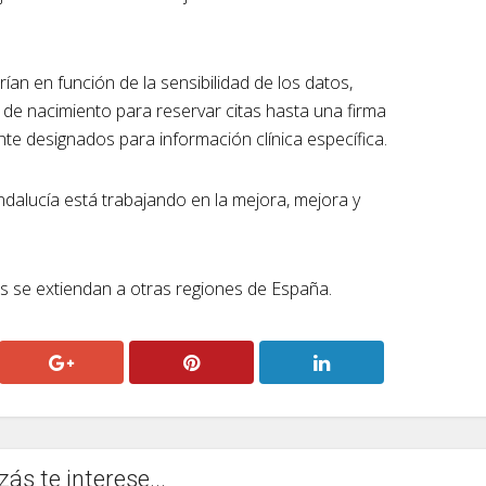
rían en función de la sensibilidad de los datos,
de nacimiento para reservar citas hasta una firma
te designados para información clínica específica.
ndalucía está trabajando en la mejora, mejora y
s se extiendan a otras regiones de España.
zás te interese...