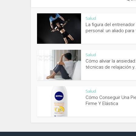
Salud
La figura del entrenador
personal: un aliado para t
Salud
Cómo aliviar la ansiedad:
técnicas de relajación y..
Salud
Cómo Conseguir Una Pie
Firme Y Elástica