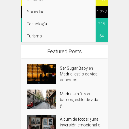
Sociedad
1.232
Tecnología
315
Turismo
64
Featured Posts
Ser Sugar Baby en
Madrid: estilo de vida,
acuerdos...
Madrid sin filtros:
barrios, estilo de vida
y...
Álbum de fotos: ¿una
inversión emocional o