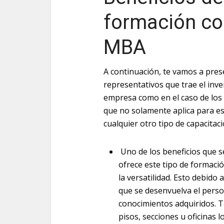
formación co
MBA
A continuación, te vamos a pres
representativos que trae el inve
empresa como en el caso de los 
que no solamente aplica para e
cualquier otro tipo de capacitaci
Uno de los beneficios que 
ofrece este tipo de formaci
la versatilidad. Esto debido
que se desenvuelva el perso
conocimientos adquiridos. T
pisos, secciones u oficinas