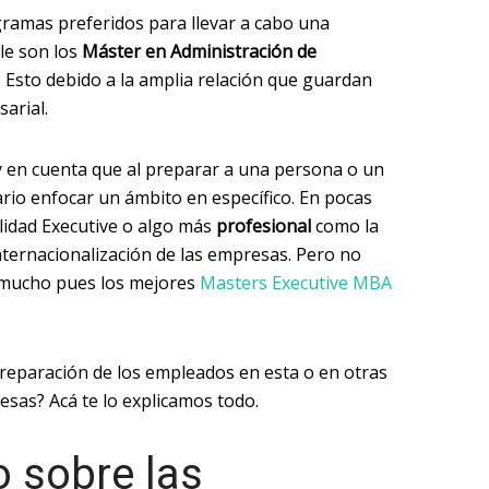
ogramas preferidos para llevar a cabo una
le son los
Máster en Administración de
. Esto debido a la amplia relación que guardan
sarial.
 en cuenta que al preparar a una persona o un
io enfocar un ámbito en específico. En pocas
alidad Executive o algo más
profesional
como la
nternacionalización de las empresas. Pero no
 mucho pues los mejores
Masters Executive MBA
reparación de los empleados en esta o en otras
esas? Acá te lo explicamos todo.
o sobre las