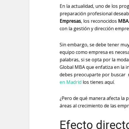
En la actualidad, uno de los pr
preparación profesional deseab
Empresas
, los reconocidos
MBA
con la gestión y dirección empre
Sin embargo, se debe tener muy
equipo como empresa es necesar
palabras, si se opta por la mod
Global MBA que enfatiza en la i
debes preocuparte por buscar
en Madrid
los tienes aquí.
¿Pero de qué manera afecta la p
áreas al crecimiento de las empr
Efecto direct