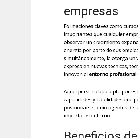
empresas
Formaciones claves como curso
importantes que cualquier empr
observar un crecimiento expone
energía por parte de sus emple
simultáneamente, le otorga un 
expresa en nuevas técnicas, tecn
innovan el
entorno profesional
Aquel personal que opta por es
capacidades y habilidades que p
posicionarse como agentes de ca
importar el entorno.
Beneficios de 