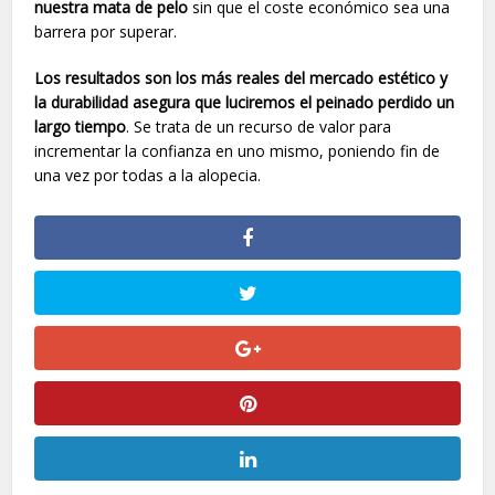
nuestra mata de pelo
sin que el coste económico sea una
barrera por superar.
Los resultados son los más reales del mercado estético y
la durabilidad asegura que luciremos el peinado perdido un
largo tiempo
. Se trata de un recurso de valor para
incrementar la confianza en uno mismo, poniendo fin de
una vez por todas a la alopecia.