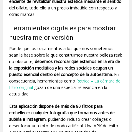
eficiente de revitalizar nuestra estética mediante el sentido
del olfato
; todo ello a un precio imbatible con respecto a
otras marcas.
Herramientas digitales para mostrar
nuestra mejor versión
Puede que los tratamientos a los que nos sometemos
sean la base sobre la que construimos nuestra belleza real;
no obstante,
debemos recordar que estamos en la era de
la exposición mediática y las redes sociales ocupan un
puesto esencial dentro del concepto de la autoestima
. En
consecuencia, herramientas como
Retrica – La cámara de
filtro original
gozan de una especial relevancia en la
actualidad.
Esta aplicación dispone de más de 80 filtros para
embellecer cualquier fotografía que tomamos antes de
subirla a Instagram
, pudiendo incluso crear collages o
desenfocar una foto de modo artificial. Una APK de éxito