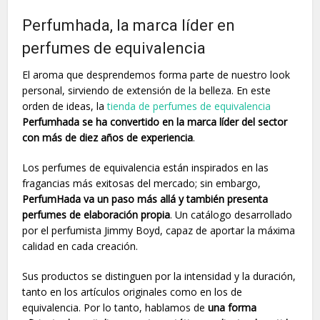
Perfumhada, la marca líder en
perfumes de equivalencia
El aroma que desprendemos forma parte de nuestro look
personal, sirviendo de extensión de la belleza. En este
orden de ideas, la
tienda de perfumes de equivalencia
Perfumhada se ha convertido en la marca líder del sector
con más de diez años de experiencia
.
Los perfumes de equivalencia están inspirados en las
fragancias más exitosas del mercado; sin embargo,
PerfumHada va un paso más allá y también presenta
perfumes de elaboración propia
. Un catálogo desarrollado
por el perfumista Jimmy Boyd, capaz de aportar la máxima
calidad en cada creación.
Sus productos se distinguen por la intensidad y la duración,
tanto en los artículos originales como en los de
equivalencia. Por lo tanto, hablamos de
una forma