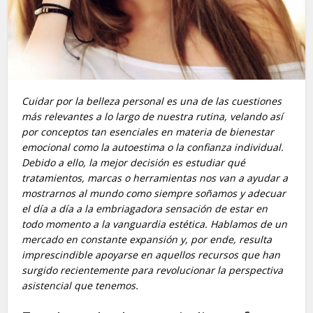
Cuidar por la belleza personal es una de las cuestiones
más relevantes a lo largo de nuestra rutina, velando así
por conceptos tan esenciales en materia de bienestar
emocional como la autoestima o la confianza individual.
Debido a ello, la mejor decisión es estudiar qué
tratamientos, marcas o herramientas nos van a ayudar a
mostrarnos al mundo como siempre soñamos y adecuar
el día a día a la embriagadora sensación de estar en
todo momento a la vanguardia estética. Hablamos de un
mercado en constante expansión y, por ende, resulta
imprescindible apoyarse en aquellos recursos que han
surgido recientemente para revolucionar la perspectiva
asistencial que tenemos.