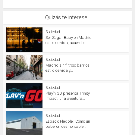
Quizás te interese...
Sociedad
Ser Sugar Baby en Madrid:
estilo de vida, acuerdos...
Sociedad
Madrid sin filtros: barrios,
estilo de vida y...
Sociedad
Play’n GO presenta Trinity
Impact: una aventura...
Sociedad
Espacio Flexible : Cómo un
pabellón desmontable...