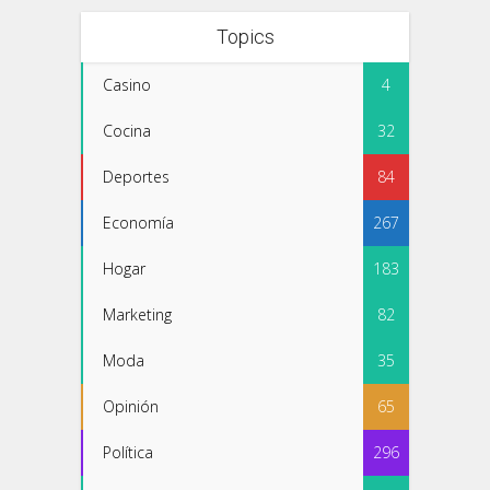
Topics
Casino
4
Cocina
32
Deportes
84
Economía
267
Hogar
183
Marketing
82
Moda
35
Opinión
65
Política
296