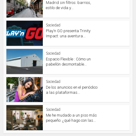
Madrid sin filtros: barrios,
estilo de vida y...
Sociedad
Play’n GO presenta Trinity
Impact: una aventura...
Sociedad
Espacio Flexible : Cómo un
pabellón desmontable...
Sociedad
De los anuncios en el periódico
a las plataformas...
Sociedad
Me he mudado a un piso más
pequeño: ¿qué hago con las...