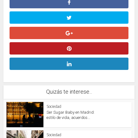
Quizás te interese...
Sociedad
Ser Sugar Baby en Madrid:
estilo de vida, acuerdos...
Sociedad