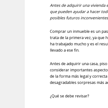
Antes de adquirir una vivienda
que pueden ayudar a hacer todo 
posibles futuros inconvenientes
Comprar un inmueble es un pas
trata de la primera vez, ya que 
ha trabajado mucho y es el resu
llevado a ese fin.
Antes de adquirir una casa, piso
considerar importantes aspecto
de la forma más legal y correcta
desagradables sorpresas más ad
¿Qué se debe revisar?