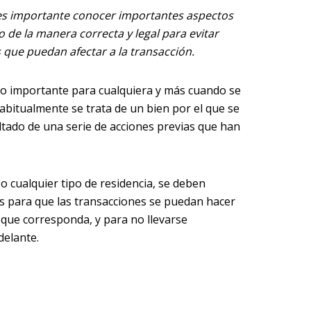
 es importante conocer importantes aspectos
de la manera correcta y legal para evitar
 que puedan afectar a la transacción.
o importante para cualquiera y más cuando se
habitualmente se trata de un bien por el que se
ltado de una serie de acciones previas que han
 o cualquier tipo de residencia, se deben
s para que las transacciones se puedan hacer
 que corresponda, y para no llevarse
elante.