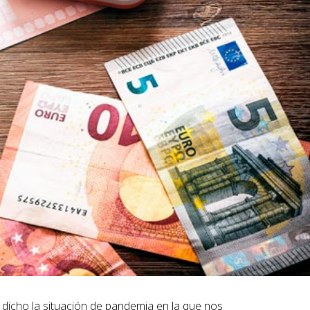
dicho la situación de pandemia en la que nos