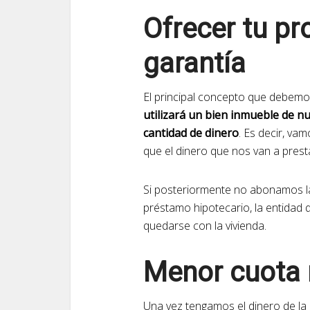
Ofrecer tu p
garantía
El principal concepto que debe
utilizará un bien inmueble de 
cantidad de dinero
. Es decir, va
que el dinero que nos van a prest
Si posteriormente no abonamos l
préstamo hipotecario, la entidad
quedarse con la vivienda.
Menor cuota
Una vez tengamos el dinero de la