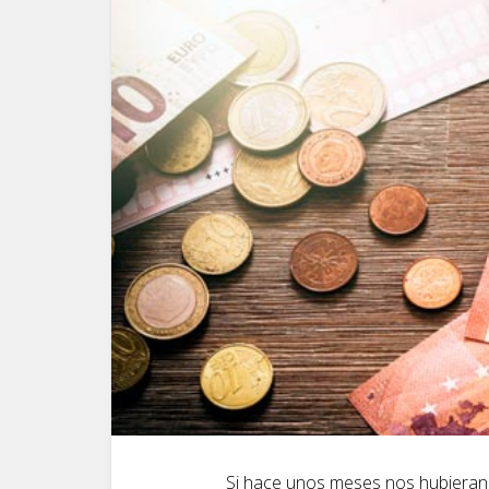
Si hace unos meses nos hubieran 