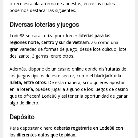
ofrece esta plataforma de apuestas, entre las cuales
podemos destacar las siguientes.
Diversas loterías y juegos
Lode88 se caracteriza por ofrecer
loterías para las
regiones norte, centro y sur de Vietnam
, así como una
gran variedad de formas de juego, desde lote oblicuo, lote
deslizante, 3 garras, entre otros.
Además, dispone de un casino online donde disfrutarás de
los juegos típicos de este sector, como el
blackjack o la
ruleta, entre otros
. De esta manera, si no quieres apostar
en la lotería, puedes jugar a alguno de los juegos de casino
que te ofrecerá Lode88 y así tener la oportunidad de ganar
algo de dinero.
Depósito
Para depositar dinero
deberás registrarte en Lode88 con
los diferentes datos que te pidan
.