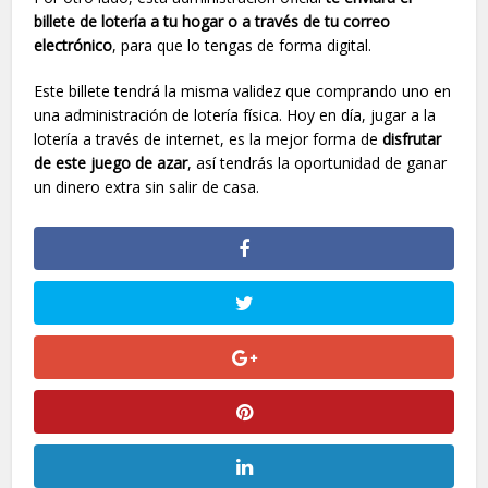
billete de lotería a tu hogar o a través de tu correo
electrónico
, para que lo tengas de forma digital.
Este billete tendrá la misma validez que comprando uno en
una administración de lotería física. Hoy en día, jugar a la
lotería a través de internet, es la mejor forma de
disfrutar
de este juego de azar
, así tendrás la oportunidad de ganar
un dinero extra sin salir de casa.