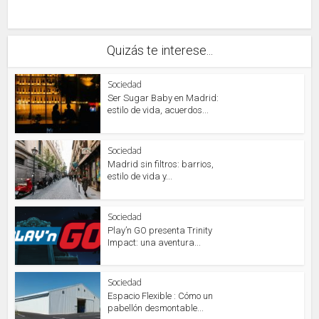
Quizás te interese...
Sociedad
Ser Sugar Baby en Madrid:
estilo de vida, acuerdos...
Sociedad
Madrid sin filtros: barrios,
estilo de vida y...
Sociedad
Play’n GO presenta Trinity
Impact: una aventura...
Sociedad
Espacio Flexible : Cómo un
pabellón desmontable...