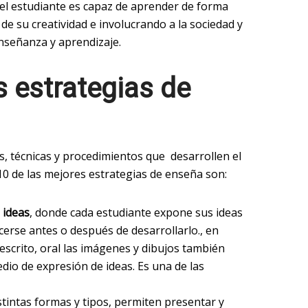
 el estudiante es capaz de aprender de forma
e su creatividad e involucrando a la sociedad y
enseñanza y aprendizaje.
 estrategias de
, técnicas y procedimientos que desarrollen el
 10 de las mejores estrategias de enseña son:
 ideas
, donde cada estudiante expone sus ideas
cerse antes o después de desarrollarlo., en
escrito, oral las imágenes y dibujos también
io de expresión de ideas. Es una de las
stintas formas y tipos, permiten presentar y