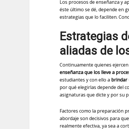
Los procesos de enseñanza y apr
éste último se dé, depende en g
estrategias que lo faciliten. Co
Estrategias d
aliadas de lo
Continuamente quienes ejercen 
enseñanza que los lleve a proce
estudiantes y con ello a
brindar
por qué elegirlas depende del co
asignaturas que dicte y por su 
Factores como la preparación pre
abordaje son decisivos para que 
realmente efectiva, ya sea a cor