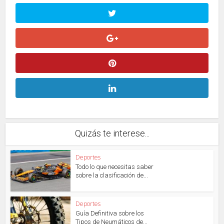
Quizás te interese...
Deportes
Todo lo que necesitas saber
sobre la clasificación de...
Deportes
Guía Definitiva sobre los
Tipos de Neumáticos de...