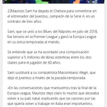
22Maurizio Sarri ha dejado el Chelsea para convertirse en
el entrenador del Juventus, campeón de la Serie A, en un
contrato de tres años.
Sarri, que se unió a los Blues del Nápoles en julio de 2018,
fue tercero en la Premier League y ganó la Europa League
en su única temporada al mando.
Se entiende que se ha acordado una compensación
superior a 5 millones de libras esterlinas entre los dos
clubes para el jugador de 60 años.
Sarri sustituirá a su compatriota Massimiliano Allegri, que
dejó el Juventus a finales de la pasada temporada.
«En las conversaciones que mantuvimos tras la final de la
Europa League, Maurizio dejó claro lo mucho que deseaba
volver a su país natal, explicando que las razones por las
que quería volver a trabajar en Italia eran importantes»,