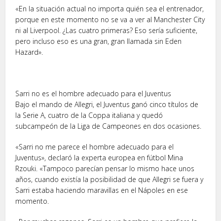
«En la situación actual no importa quién sea el entrenador,
porque en este momento no se va a ver al Manchester City
ni al Liverpool. ¿Las cuatro primeras? Eso sería suficiente,
pero incluso eso es una gran, gran llamada sin Eden
Hazard».
Sarri no es el hombre adecuado para el Juventus
Bajo el mando de Allegri, el Juventus ganó cinco títulos de
la Serie A, cuatro de la Coppa italiana y quedó
subcampeón de la Liga de Campeones en dos ocasiones.
«Sarri no me parece el hombre adecuado para el
Juventus», declaró la experta europea en fútbol Mina
Rzouki. «Tampoco parecían pensar lo mismo hace unos
años, cuando existía la posibilidad de que Allegri se fuera y
Sarri estaba haciendo maravillas en el Nápoles en ese
momento.