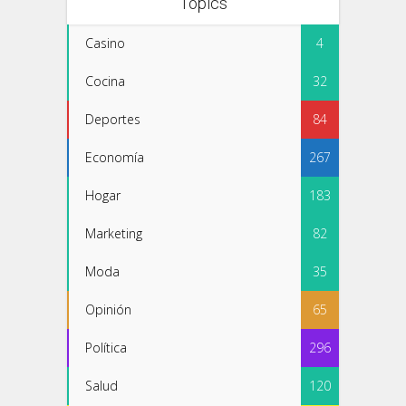
Topics
Casino
4
Cocina
32
Deportes
84
Economía
267
Hogar
183
Marketing
82
Moda
35
Opinión
65
Política
296
Salud
120