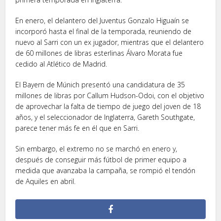
En enero, el delantero del Juventus Gonzalo Higuaín se
incorporó hasta el final de la temporada, reuniendo de
nuevo al Sarri con un ex jugador, mientras que el delantero
de 60 millones de libras esterlinas Álvaro Morata fue
cedido al Atlético de Madrid.
El Bayern de Múnich presentó una candidatura de 35
millones de libras por Callum Hudson-Odoi, con el objetivo
de aprovechar la falta de tiempo de juego del joven de 18
años, y el seleccionador de Inglaterra, Gareth Southgate,
parece tener más fe en él que en Sarri.
Sin embargo, el extremo no se marchó en enero y,
después de conseguir más fútbol de primer equipo a
medida que avanzaba la campaña, se rompió el tendón
de Aquiles en abril.