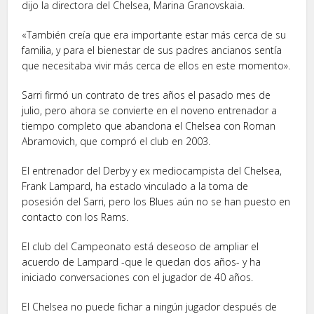
dijo la directora del Chelsea, Marina Granovskaia.
«También creía que era importante estar más cerca de su
familia, y para el bienestar de sus padres ancianos sentía
que necesitaba vivir más cerca de ellos en este momento».
Sarri firmó un contrato de tres años el pasado mes de
julio, pero ahora se convierte en el noveno entrenador a
tiempo completo que abandona el Chelsea con Roman
Abramovich, que compró el club en 2003.
El entrenador del Derby y ex mediocampista del Chelsea,
Frank Lampard, ha estado vinculado a la toma de
posesión del Sarri, pero los Blues aún no se han puesto en
contacto con los Rams.
El club del Campeonato está deseoso de ampliar el
acuerdo de Lampard -que le quedan dos años- y ha
iniciado conversaciones con el jugador de 40 años.
El Chelsea no puede fichar a ningún jugador después de