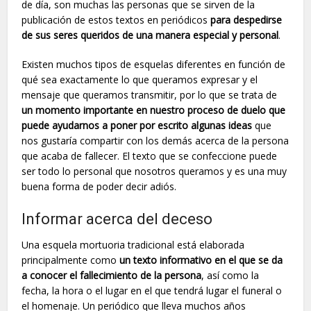
de día, son muchas las personas que se sirven de la
publicación de estos textos en periódicos
para despedirse
de sus seres queridos de una manera especial y personal
.
Existen muchos tipos de esquelas diferentes en función de
qué sea exactamente lo que queramos expresar y el
mensaje que queramos transmitir, por lo que se trata de
un momento importante en nuestro proceso de duelo que
puede ayudarnos a poner por escrito algunas ideas
que
nos gustaría compartir con los demás acerca de la persona
que acaba de fallecer. El texto que se confeccione puede
ser todo lo personal que nosotros queramos y es una muy
buena forma de poder decir adiós.
Informar acerca del deceso
Una esquela mortuoria tradicional está elaborada
principalmente como
un texto informativo en el que se da
a conocer el fallecimiento de la persona
, así como la
fecha, la hora o el lugar en el que tendrá lugar el funeral o
el homenaje. Un periódico que lleva muchos años