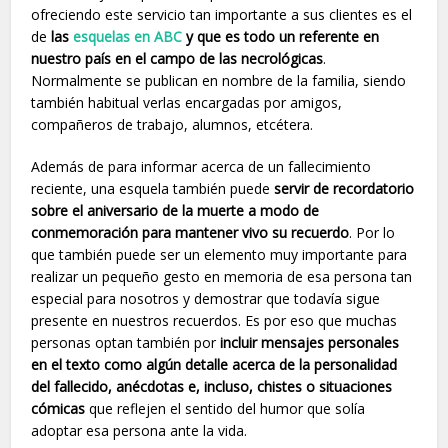
ofreciendo este servicio tan importante a sus clientes es el
de
las
esquelas en ABC
y que es todo un referente en
nuestro país en el campo de las necrológicas
.
Normalmente se publican en nombre de la familia, siendo
también habitual verlas encargadas por amigos,
compañeros de trabajo, alumnos, etcétera.
Además de para informar acerca de un fallecimiento
reciente, una esquela también puede
servir de recordatorio
sobre el aniversario de la muerte a modo de
conmemoración para mantener vivo su recuerdo
. Por lo
que también puede ser un elemento muy importante para
realizar un pequeño gesto en memoria de esa persona tan
especial para nosotros y demostrar que todavía sigue
presente en nuestros recuerdos. Es por eso que muchas
personas optan también por
incluir mensajes personales
en el texto como algún detalle acerca de la personalidad
del fallecido, anécdotas e, incluso, chistes o situaciones
cómicas
que reflejen el sentido del humor que solía
adoptar esa persona ante la vida.