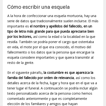
Cómo escribir una esquela
A la hora de confeccionar una esquela mortuoria, hay una
serie de datos que tradicionalmente suelen incluirse. El más
importante es
el nombre y apellidos del fallecido, en un
tipo de letra más grande para que pueda apreciarse bien
por los lectores,
así como la edad o la localidad en la que
residía. También se podría poner el cargo que ostentaba
en vida, el mote por el que era conocido, el motivo del
fallecimiento o los datos que la persona que encargue la
esquela considere importantes y que quiera transmitir al
resto de la gente.
En el siguiente párrafo
, la costumbre es que aparezca la
familia del fallecido por orden de relevancia
, así como los
detalles acerca de la fecha, lugar y hora que en el que va a
tener lugar el funeral. A continuación se podría incluir algún
texto personalizado acerca de la persona como hemos
comentado anteriormente y que es completamente
elección de los familiares y amigos que hayan