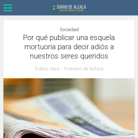
Sociedad
Por qué publicar una esquela
mortuoria para decir adiós a
nuestros seres queridos
6 años hace
4 tiempo de lectura