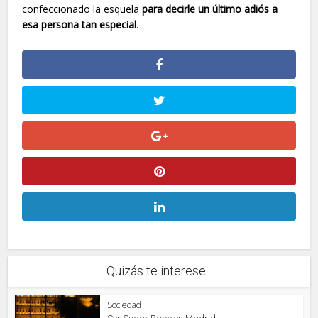
confeccionado la esquela
para decirle un último adiós a
esa persona tan especial
.
Quizás te interese...
Sociedad