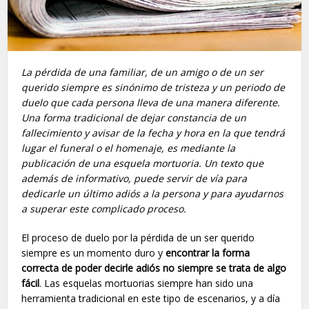
La pérdida de una familiar, de un amigo o de un ser
querido siempre es sinónimo de tristeza y un periodo de
duelo que cada persona lleva de una manera diferente.
Una forma tradicional de dejar constancia de un
fallecimiento y avisar de la fecha y hora en la que tendrá
lugar el funeral o el homenaje, es mediante la
publicación de una esquela mortuoria. Un texto que
además de informativo, puede servir de vía para
dedicarle un último adiós a la persona y para ayudarnos
a superar este complicado proceso.
El proceso de duelo por la pérdida de un ser querido
siempre es un momento duro y
encontrar la forma
correcta de poder decirle adiós no siempre se trata de algo
fácil
. Las esquelas mortuorias siempre han sido una
herramienta tradicional en este tipo de escenarios, y a día