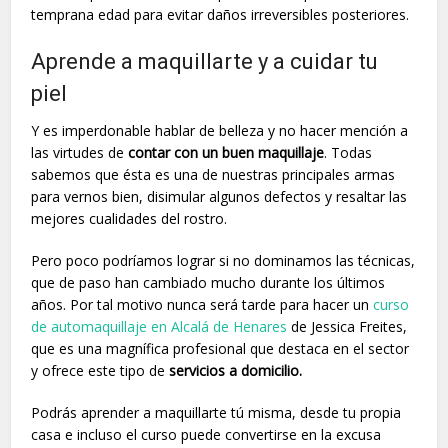
temprana edad para evitar daños irreversibles posteriores.
Aprende a maquillarte y a cuidar tu
piel
Y es imperdonable hablar de belleza y no hacer mención a
las virtudes de
contar con un buen maquillaje
. Todas
sabemos que ésta es una de nuestras principales armas
para vernos bien, disimular algunos defectos y resaltar las
mejores cualidades del rostro.
Pero poco podríamos lograr si no dominamos las técnicas,
que de paso han cambiado mucho durante los últimos
años. Por tal motivo nunca será tarde para hacer un
curso
de automaquillaje en Alcalá de Henares
de Jessica Freites,
que es una magnífica profesional que destaca en el sector
y ofrece este tipo de
servicios a domicilio.
Podrás aprender a maquillarte tú misma, desde tu propia
casa e incluso el curso puede convertirse en la excusa