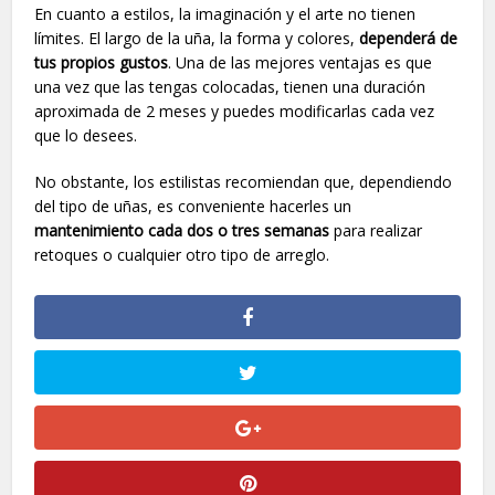
En cuanto a estilos, la imaginación y el arte no tienen
límites. El largo de la uña, la forma y colores,
dependerá de
tus propios gustos
. Una de las mejores ventajas es que
una vez que las tengas colocadas, tienen una duración
aproximada de 2 meses y puedes modificarlas cada vez
que lo desees.
No obstante, los estilistas recomiendan que, dependiendo
del tipo de uñas, es conveniente hacerles un
mantenimiento cada dos o tres semanas
para realizar
retoques o cualquier otro tipo de arreglo.