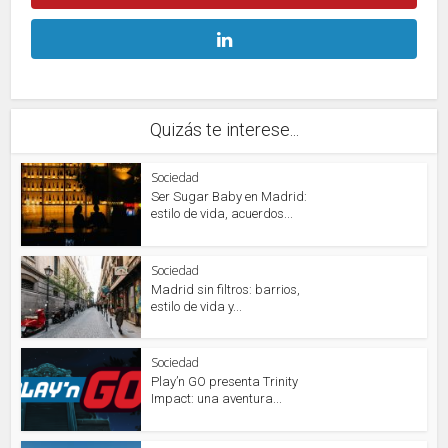
Quizás te interese...
Sociedad
Ser Sugar Baby en Madrid:
estilo de vida, acuerdos...
Sociedad
Madrid sin filtros: barrios,
estilo de vida y...
Sociedad
Play’n GO presenta Trinity
Impact: una aventura...