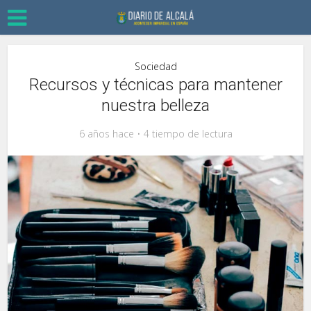
Sociedad
Recursos y técnicas para mantener
nuestra belleza
6 años hace
4 tiempo de lectura