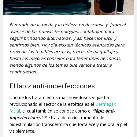
El mundo de la moda y la belleza no descansa y, junto al
avance de las nuevas tecnologías, confabulan para
seguir brindando alternativas, y así hacernos lucir y
sentirnos bien. Hoy día existen técnicas avanzadas para
prevenir las temibles arrugas, trucos de maquillaje y
hasta los mejores consejos para tener uñas hermosas,
siendo algunos de los temas que vamos a tratar a
continuación.
El lápiz anti-imperfecciones
Uno de los tratamientos más novedosos y que ha
revolucionado el sector de la estética es el
Dermapen
facial
, el cual también se conoce como el
“lápiz anti-
imperfecciones”.
Se trata de un instrumento de
bioestimulación transdérmica que fortalece y mejora la piel
visiblemente.