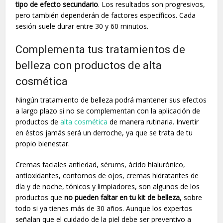
tipo de efecto secundario
. Los resultados son progresivos,
pero también dependerán de factores específicos. Cada
sesión suele durar entre 30 y 60 minutos.
Complementa tus tratamientos de
belleza con productos de alta
cosmética
Ningún tratamiento de belleza podrá mantener sus efectos
a largo plazo si no se complementan con la aplicación de
productos de
alta cosmética
de manera rutinaria. Invertir
en éstos jamás será un derroche, ya que se trata de tu
propio bienestar.
Cremas faciales antiedad, sérums, ácido hialurónico,
antioxidantes, contornos de ojos, cremas hidratantes de
día y de noche, tónicos y limpiadores, son algunos de los
productos que
no pueden faltar en tu kit de belleza
, sobre
todo si ya tienes más de 30 años. Aunque los expertos
señalan que el cuidado de la piel debe ser preventivo a