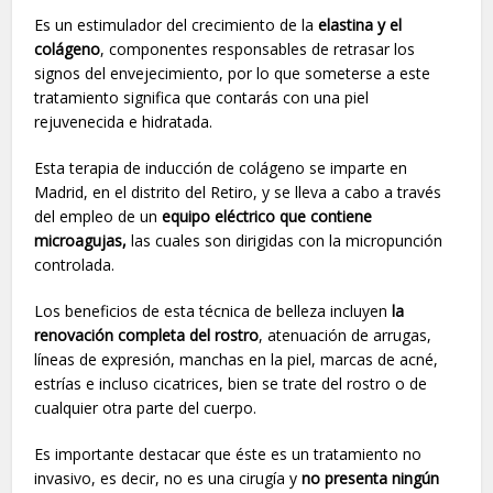
Es un estimulador del crecimiento de la
elastina y el
colágeno
, componentes responsables de retrasar los
signos del envejecimiento, por lo que someterse a este
tratamiento significa que contarás con una piel
rejuvenecida e hidratada.
Esta terapia de inducción de colágeno se imparte en
Madrid, en el distrito del Retiro, y se lleva a cabo a través
del empleo de un
equipo eléctrico que contiene
microagujas,
las cuales son dirigidas con la micropunción
controlada.
Los beneficios de esta técnica de belleza incluyen
la
renovación completa del rostro
, atenuación de arrugas,
líneas de expresión, manchas en la piel, marcas de acné,
estrías e incluso cicatrices, bien se trate del rostro o de
cualquier otra parte del cuerpo.
Es importante destacar que éste es un tratamiento no
invasivo, es decir, no es una cirugía y
no presenta ningún