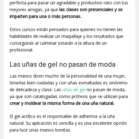
perfecta para pasar un agradable y productivo rato con tus
mejores amigas, ya que
las clases son presenciales y se
imparten para una o más personas.
Estos cursos están pensados para quienes no tienen las
habilidades de realizar un maquillaje y los resultados que
conseguirás al culminar estarán a la altura de un
profesional.
Las uñas de gel no pasan de moda
Las manos dicen mucho de la personalidad de una mujer,
tenerlas bien cuidadas y con uñas esmaltadas es sinónimo
de delicadeza y clase. Las
uñas de gel
no pasan de moda,
ya que son catalogadas como prótesis que se utilizan para
crear y moldear la misma forma de una uña natural.
El gel acrílico es el responsable de adherirse a la uña
natural. Su aplicación es sencilla y es una excelente opción
para lucir unas manos bonitas.