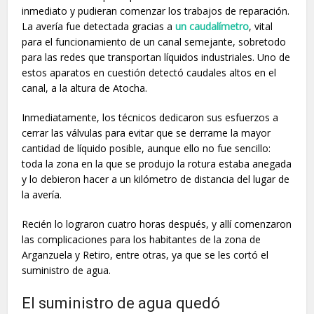
inmediato y pudieran comenzar los trabajos de reparación.
La avería fue detectada gracias a
un caudalímetro
, vital
para el funcionamiento de un canal semejante, sobretodo
para las redes que transportan líquidos industriales. Uno de
estos aparatos en cuestión detectó caudales altos en el
canal, a la altura de Atocha.
Inmediatamente, los técnicos dedicaron sus esfuerzos a
cerrar las válvulas para evitar que se derrame la mayor
cantidad de líquido posible, aunque ello no fue sencillo:
toda la zona en la que se produjo la rotura estaba anegada
y lo debieron hacer a un kilómetro de distancia del lugar de
la avería.
Recién lo lograron cuatro horas después, y allí comenzaron
las complicaciones para los habitantes de la zona de
Arganzuela y Retiro, entre otras, ya que se les cortó el
suministro de agua.
El suministro de agua quedó