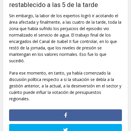
restablecido a las 5 de la tarde
Sin embargo, la labor de los expertos logró ir acotando el
área afectada y finalmente, a las cuatro de la tarde, toda la
zona que había sufrido los perjuicios del episodio vio
normalizado el servicio de agua. El trabajo final de los
encargados del Canal de Isabel II fue controlar, en lo que
restó de la jornada, que los niveles de presión se
mantengan en los valores normales. Eso fue lo que
sucedió.
Para ese momento, en tanto, ya había comenzado la
discusión política respecto a si la situación se debía a la
gestión anterior, a la actual, a la desinversión en el sector y
cuánto puede influir la votación de presupuestos
regionales.