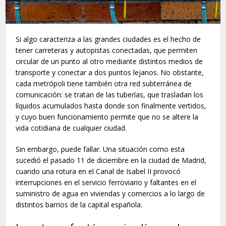
Si algo caracteriza a las grandes ciudades es el hecho de
tener carreteras y autopistas conectadas, que permiten
circular de un punto al otro mediante distintos medios de
transporte y conectar a dos puntos lejanos. No obstante,
cada metrópoli tiene también otra red subterránea de
comunicación: se tratan de las tuberías, que trasladan los
líquidos acumulados hasta donde son finalmente vertidos,
y cuyo buen funcionamiento permite que no se altere la
vida cotidiana de cualquier ciudad.
Sin embargo, puede fallar. Una situación como esta
sucedió el pasado 11 de diciembre en la ciudad de Madrid,
cuando una rotura en el Canal de Isabel II provocó
interrupciones en el servicio ferroviario y faltantes en el
suministro de agua en viviendas y comercios a lo largo de
distintos barrios de la capital española.