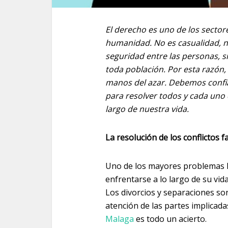
El derecho es uno de los sector
humanidad. No es casualidad, na
seguridad entre las personas, 
toda población. Por esta razón,
manos del azar. Debemos confiar
para resolver todos y cada uno 
largo de nuestra vida.
La resolución de los conflictos f
Uno de los mayores problemas l
enfrentarse a lo largo de su vid
Los divorcios y separaciones s
atención de las partes implicada
Malaga
es todo un acierto.