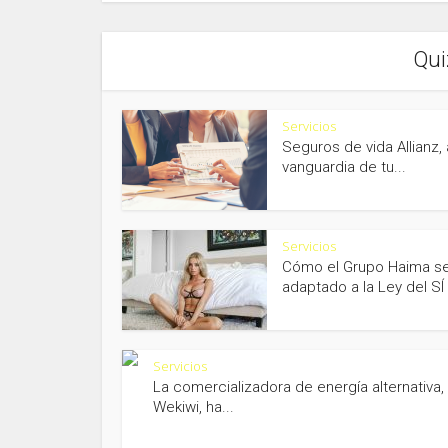
Qui
Servicios
Seguros de vida Allianz, 
vanguardia de tu...
Servicios
Cómo el Grupo Haima s
adaptado a la Ley del SÍ 
Servicios
La comercializadora de energía alternativa,
Wekiwi, ha...