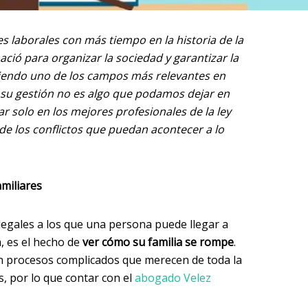
es laborales con más tiempo en la historia de la
ció para organizar la sociedad y garantizar la
siendo uno de los campos más relevantes en
 su gestión no es algo que podamos dejar en
 solo en los mejores profesionales de la ley
de los conflictos que puedan acontecer a lo
amiliares
egales a los que una persona puede llegar a
a, es el hecho de
ver cómo su familia se rompe
.
on procesos complicados que merecen de toda la
s, por lo que contar con el
abogado Velez