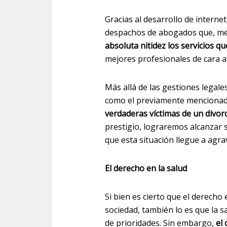
Gracias al desarrollo de interne
despachos de abogados que, med
absoluta nitidez los servicios q
mejores profesionales de cara a
Más allá de las gestiones legal
como el previamente mencionado
verdaderas víctimas de un divorci
prestigio, lograremos alcanzar 
que esta situación llegue a agra
El derecho en la salud
Si bien es cierto que el derecho
sociedad, también lo es que la s
de prioridades. Sin embargo,
el