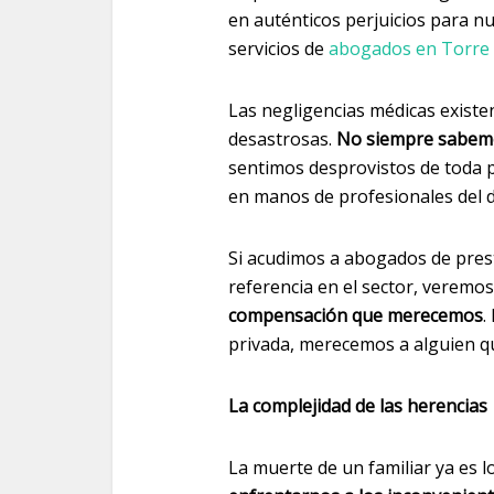
en auténticos perjuicios para n
servicios de
abogados en Torre 
Las negligencias médicas existe
desastrosas.
No siempre sabemo
sentimos desprovistos de toda 
en manos de profesionales del 
Si acudimos a abogados de pres
referencia en el sector, verem
compensación que merecemos
.
privada, merecemos a alguien q
La complejidad de las herencias
La muerte de un familiar ya es 