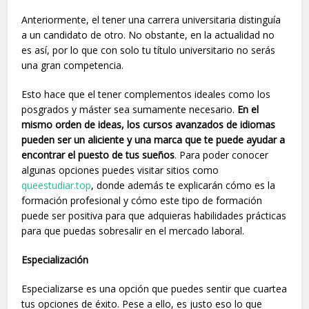
Anteriormente, el tener una carrera universitaria distinguía
a un candidato de otro. No obstante, en la actualidad no
es así, por lo que con solo tu título universitario no serás
una gran competencia.
Esto hace que el tener complementos ideales como los
posgrados y máster sea sumamente necesario.
En el
mismo orden de ideas, los cursos avanzados de idiomas
pueden ser un aliciente y una marca que te puede ayudar a
encontrar el puesto de tus sueños
. Para poder conocer
algunas opciones puedes visitar sitios como
queestudiar.top
, donde además te explicarán cómo es la
formación profesional y cómo este tipo de formación
puede ser positiva para que adquieras habilidades prácticas
para que puedas sobresalir en el mercado laboral.
Especialización
Especializarse es una opción que puedes sentir que cuartea
tus opciones de éxito. Pese a ello, es justo eso lo que