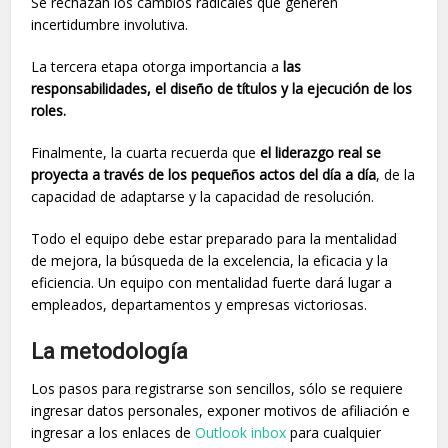
Se rechazan los cambios radicales que generen
incertidumbre involutiva.
La tercera etapa otorga importancia a
las
responsabilidades, el diseño de títulos y la ejecución de los
roles.
Finalmente, la cuarta recuerda que
el liderazgo real se
proyecta a través de los pequeños actos del día a día
, de la
capacidad de adaptarse y la capacidad de resolución.
Todo el equipo debe estar preparado para la mentalidad
de mejora, la búsqueda de la excelencia, la eficacia y la
eficiencia. Un equipo con mentalidad fuerte dará lugar a
empleados, departamentos y empresas victoriosas.
La metodología
Los pasos para registrarse son sencillos, sólo se requiere
ingresar datos personales, exponer motivos de afiliación e
ingresar a los enlaces de
Outlook inbox
para cualquier