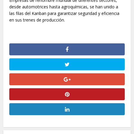
Empresas de renombre mundial de diferentes sectores,
desde automotrices hasta agroquímicas, se han unido a
las filas del Kanban para garantizar seguridad y eficiencia
en sus trenes de producción.