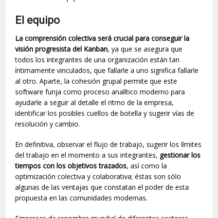
El equipo
La comprensión colectiva será crucial para conseguir la
visión progresista del Kanban
, ya que se asegura que
todos los integrantes de una organización están tan
íntimamente vinculados, que fallarle a uno significa fallarle
al otro. Aparte, la cohesión grupal permite que este
software funja como proceso analítico moderno para
ayudarle a seguir al detalle el ritmo de la empresa,
identificar los posibles cuellos de botella y sugerir vías de
resolución y cambio.
En definitiva, observar el flujo de trabajo, sugerir los límites
del trabajo en el momento a sus integrantes,
gestionar los
tiempos con los objetivos trazados
, así como la
optimización colectiva y colaborativa; éstas son sólo
algunas de las ventajas que constatan el poder de esta
propuesta en las comunidades modernas.