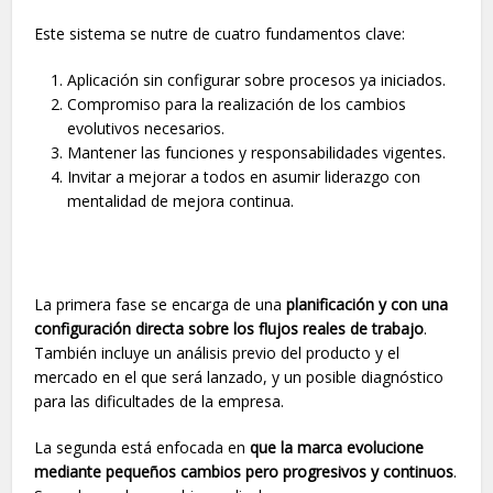
Este sistema se nutre de cuatro fundamentos clave:
Aplicación sin configurar sobre procesos ya iniciados.
Compromiso para la realización de los cambios
evolutivos necesarios.
Mantener las funciones y responsabilidades vigentes.
Invitar a mejorar a todos en asumir liderazgo con
mentalidad de mejora continua.
La primera fase se encarga de una
planificación y con una
configuración directa sobre los flujos reales de trabajo
.
También incluye un análisis previo del producto y el
mercado en el que será lanzado, y un posible diagnóstico
para las dificultades de la empresa.
La segunda está enfocada en
que la marca evolucione
mediante pequeños cambios pero progresivos y continuos
.