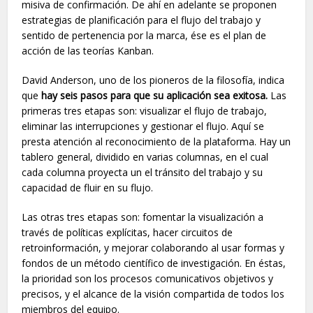
misiva de confirmación. De ahí en adelante se proponen
estrategias de planificación para el flujo del trabajo y
sentido de pertenencia por la marca, ése es el plan de
acción de las teorías Kanban.
David Anderson, uno de los pioneros de la filosofía, indica
que
hay seis pasos para que su aplicación sea exitosa.
Las
primeras tres etapas son: visualizar el flujo de trabajo,
eliminar las interrupciones y gestionar el flujo. Aquí se
presta atención al reconocimiento de la plataforma. Hay un
tablero general, dividido en varias columnas, en el cual
cada columna proyecta un el tránsito del trabajo y su
capacidad de fluir en su flujo.
Las otras tres etapas son: fomentar la visualización a
través de políticas explícitas, hacer circuitos de
retroinformación, y mejorar colaborando al usar formas y
fondos de un método científico de investigación. En éstas,
la prioridad son los procesos comunicativos objetivos y
precisos, y el alcance de la visión compartida de todos los
miembros del equipo.