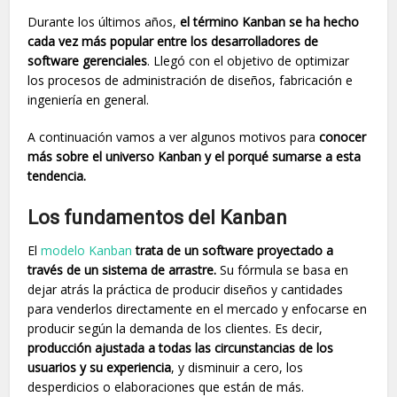
Durante los últimos años,
el término Kanban se ha hecho
cada vez más popular entre los desarrolladores de
software gerenciales
. Llegó con el objetivo de optimizar
los procesos de administración de diseños, fabricación e
ingeniería en general.
A continuación vamos a ver algunos motivos para
conocer
más sobre
el universo Kanban y el porqué sumarse a esta
tendencia.
Los fundamentos del Kanban
El
modelo Kanban
trata de un software proyectado a
través de un sistema de arrastre.
Su fórmula se basa en
dejar atrás la práctica de producir diseños y cantidades
para venderlos directamente en el mercado y enfocarse en
producir según la demanda de los clientes. Es decir,
producción ajustada a todas las circunstancias de los
usuarios y su experiencia
, y disminuir a cero, los
desperdicios o elaboraciones que están de más.