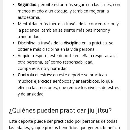
Seguridad
: permite estar más seguro en las calles, con
menos miedo a un ataque, y también mejorar la
autoestima.
Mentalidad más fuerte: a través de la concentración y
la paciencia, también se siente más paz interior y
tranquilidad.
Disciplina: a través de la disciplina en la práctica, se
obtiene más disciplina en la vida personal.
Adquirir respeto: este deporte enseña a respetar a la
otra persona, así como responsabilidad,
compañerismo y humildad.
Controla el estrés
: en este deporte se practican
muchos ejercicios aeróbicos y anaeróbicos, lo que
elimina las tensiones, que reduce los niveles de estrés
y de ansiedad.
¿Quiénes pueden practicar jiu jitsu?
Este deporte puede ser practicado por personas de todas
las edades, ya que por los beneficios que genera, beneficia