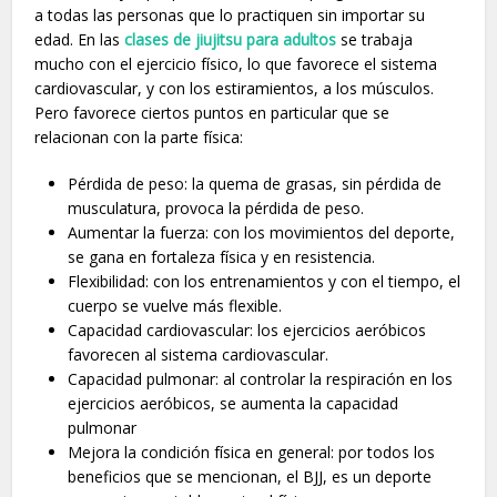
a todas las personas que lo practiquen sin importar su
edad. En las
clases de jiujitsu para adultos
se trabaja
mucho con el ejercicio físico, lo que favorece el sistema
cardiovascular, y con los estiramientos, a los músculos.
Pero favorece ciertos puntos en particular que se
relacionan con la parte física:
Pérdida de peso: la quema de grasas, sin pérdida de
musculatura, provoca la pérdida de peso.
Aumentar la fuerza: con los movimientos del deporte,
se gana en fortaleza física y en resistencia.
Flexibilidad: con los entrenamientos y con el tiempo, el
cuerpo se vuelve más flexible.
Capacidad cardiovascular: los ejercicios aeróbicos
favorecen al sistema cardiovascular.
Capacidad pulmonar: al controlar la respiración en los
ejercicios aeróbicos, se aumenta la capacidad
pulmonar
Mejora la condición física en general: por todos los
beneficios que se mencionan, el BJJ, es un deporte