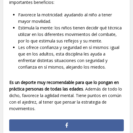
importantes beneficios:
Favorece la motricidad: ayudando al niño a tener
mayor movilidad.
Estimula la mente: los niños tienen decidir qué técnica
utilizar en los diferentes movimientos del combate,
por lo que estimula sus reflejos y su mente.
Les ofrece confianza y seguridad en sí mismos: igual
que en los adultos, esta disciplina les ayuda a
enfrentar distintas situaciones con seguridad y
confianza en sí mismos, alejando los miedos.
Es un deporte muy recomendable para que lo pongan en
práctica personas de todas las edades
. Además de todo lo
dicho, favorece la agilidad mental. Tiene puntos en común
con el ajedrez, al tener que pensar la estrategia de
movimientos.