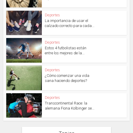
Deportes
La importancia de usar el
calzado correcto para cada...
Deportes
Estos 4 futbolistas están
entre los mejores de la...
Deportes
¿Cómo comenzar una vida
sana haciendo deportes?
Deportes
Transcontinental Race: la
alemana Fiona Kolbinger se...