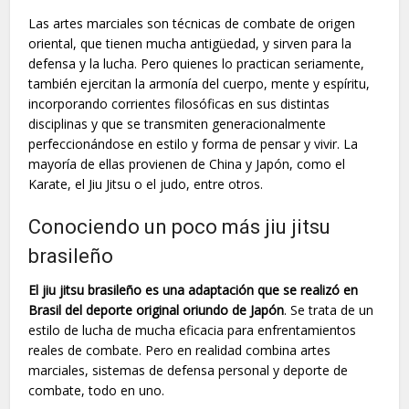
Las artes marciales son técnicas de combate de origen
oriental, que tienen mucha antigüedad, y sirven para la
defensa y la lucha. Pero quienes lo practican seriamente,
también ejercitan la armonía del cuerpo, mente y espíritu,
incorporando corrientes filosóficas en sus distintas
disciplinas y que se transmiten generacionalmente
perfeccionándose en estilo y forma de pensar y vivir. La
mayoría de ellas provienen de China y Japón, como el
Karate, el Jiu Jitsu o el judo, entre otros.
Conociendo un poco más jiu jitsu
brasileño
El jiu jitsu brasileño es una adaptación que se realizó en
Brasil del deporte original oriundo de Japón
. Se trata de un
estilo de lucha de mucha eficacia para enfrentamientos
reales de combate. Pero en realidad combina artes
marciales, sistemas de defensa personal y deporte de
combate, todo en uno.