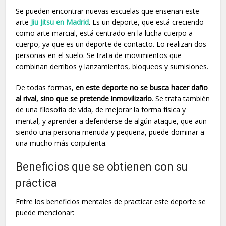
Se pueden encontrar nuevas escuelas que enseñan este
arte
Jiu Jitsu en Madrid
. Es un deporte, que está creciendo
como arte marcial, está centrado en la lucha cuerpo a
cuerpo, ya que es un deporte de contacto. Lo realizan dos
personas en el suelo. Se trata de movimientos que
combinan derribos y lanzamientos, bloqueos y sumisiones.
De todas formas,
en este deporte no se busca hacer daño
al rival, sino que se pretende inmovilizarlo
. Se trata también
de una filosofía de vida, de mejorar la forma física y
mental, y aprender a defenderse de algún ataque, que aun
siendo una persona menuda y pequeña, puede dominar a
una mucho más corpulenta.
Beneficios que se obtienen con su
práctica
Entre los beneficios mentales de practicar este deporte se
puede mencionar: