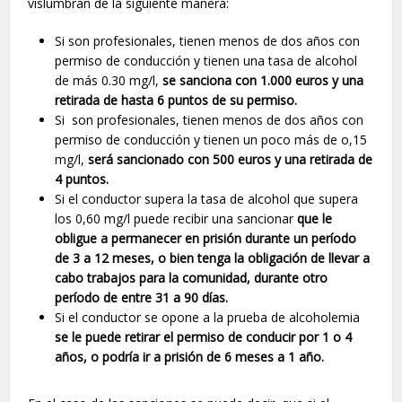
vislumbran de la siguiente manera:
Si son profesionales, tienen menos de dos años con
permiso de conducción y tienen una tasa de alcohol
de más 0.30 mg/l,
se sanciona con 1.000 euros y una
retirada de hasta 6 puntos de su permiso.
Si son profesionales, tienen menos de dos años con
permiso de conducción y tienen un poco más de o,15
mg/l,
será sancionado con 500 euros y una retirada de
4 puntos.
Si el conductor supera la tasa de alcohol que supera
los 0,60 mg/l puede recibir una sancionar
que le
obligue a permanecer en prisión durante un período
de 3 a 12 meses, o bien tenga la obligación de llevar a
cabo trabajos para la comunidad, durante otro
período de entre 31 a 90 días.
Si el conductor se opone a la prueba de alcoholemia
se le puede retirar el permiso de conducir por 1 o 4
años, o podría ir a prisión de 6 meses a 1 año.