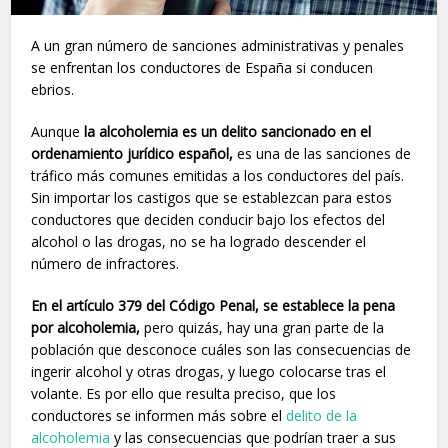
A un gran número de sanciones administrativas y penales
se enfrentan los conductores de España si conducen
ebrios.
Aunque
la alcoholemia es un delito sancionado en el
ordenamiento jurídico español,
es una de las sanciones de
tráfico más comunes emitidas a los conductores del país.
Sin importar los castigos que se establezcan para estos
conductores que deciden conducir bajo los efectos del
alcohol o las drogas, no se ha logrado descender el
número de infractores.
En el artículo 379 del Código Penal, se establece la pena
por alcoholemia,
pero quizás, hay una gran parte de la
población que desconoce cuáles son las consecuencias de
ingerir alcohol y otras drogas, y luego colocarse tras el
volante. Es por ello que resulta preciso, que los
conductores se informen más sobre el
delito de la
alcoholemia
y las consecuencias que podrían traer a sus