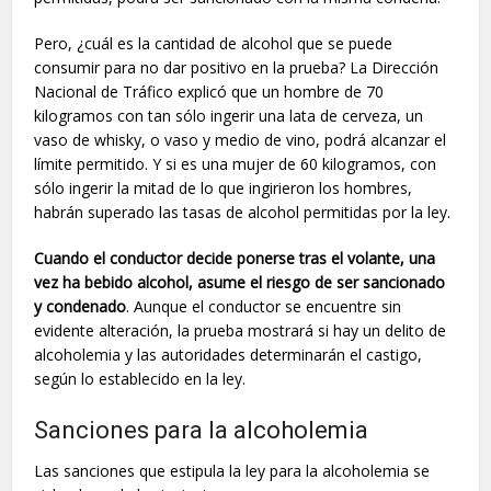
Pero, ¿cuál es la cantidad de alcohol que se puede
consumir para no dar positivo en la prueba? La Dirección
Nacional de Tráfico explicó que un hombre de 70
kilogramos con tan sólo ingerir una lata de cerveza, un
vaso de whisky, o vaso y medio de vino, podrá alcanzar el
límite permitido. Y si es una mujer de 60 kilogramos, con
sólo ingerir la mitad de lo que ingirieron los hombres,
habrán superado las tasas de alcohol permitidas por la ley.
Cuando el conductor decide ponerse tras el volante, una
vez ha bebido alcohol, asume el riesgo de ser sancionado
y condenado
. Aunque el conductor se encuentre sin
evidente alteración, la prueba mostrará si hay un delito de
alcoholemia y las autoridades determinarán el castigo,
según lo establecido en la ley.
Sanciones para la alcoholemia
Las sanciones que estipula la ley para la alcoholemia se