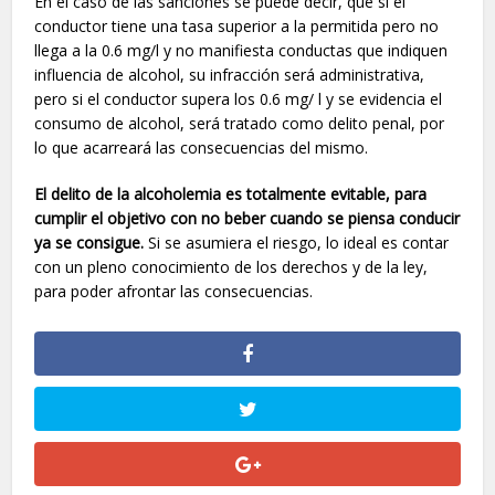
En el caso de las sanciones se puede decir, que si el
conductor tiene una tasa superior a la permitida pero no
llega a la 0.6 mg/l y no manifiesta conductas que indiquen
influencia de alcohol, su infracción será administrativa,
pero si el conductor supera los 0.6 mg/ l y se evidencia el
consumo de alcohol, será tratado como delito penal, por
lo que acarreará las consecuencias del mismo.
El delito de la alcoholemia es totalmente evitable, para
cumplir el objetivo con no beber cuando se piensa conducir
ya se consigue.
Si se asumiera el riesgo, lo ideal es contar
con un pleno conocimiento de los derechos y de la ley,
para poder afrontar las consecuencias.