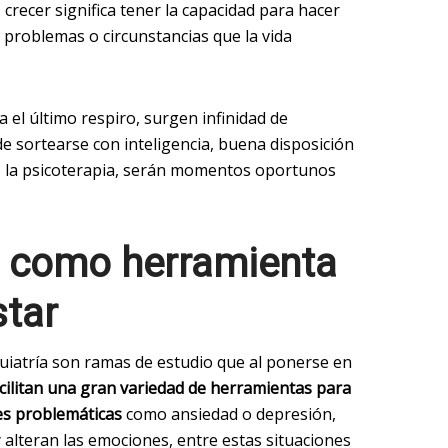
 crecer significa tener la capacidad para hacer
s problemas o circunstancias que la vida
a el último respiro, surgen infinidad de
 sortearse con inteligencia, buena disposición
 la psicoterapia, serán momentos oportunos
a como herramienta
star
quiatría son ramas de estudio que al ponerse en
cilitan una gran variedad de herramientas para
nes problemáticas
como ansiedad o depresión,
 alteran las emociones, entre estas situaciones