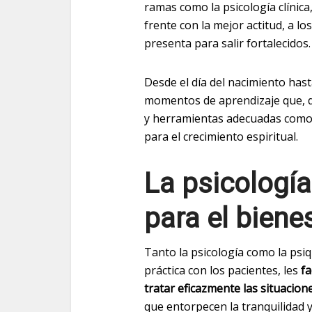
ramas como la psicología clínica,
frente con la mejor actitud, a lo
presenta para salir fortalecidos.
Desde el día del nacimiento hast
momentos de aprendizaje que, de
y herramientas adecuadas como
para el crecimiento espiritual.
La psicologí
para el biene
Tanto la psicología como la psi
práctica con los pacientes, les
fa
tratar eficazmente las situacio
que entorpecen la tranquilidad y