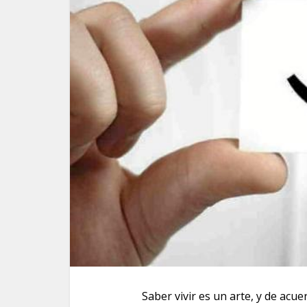
Saber vivir es un arte, y de acu