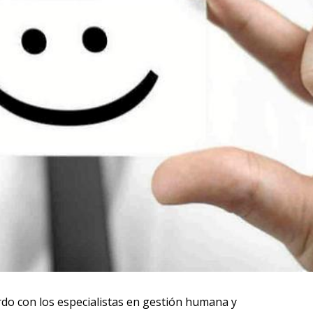
erdo con los especialistas en gestión humana y