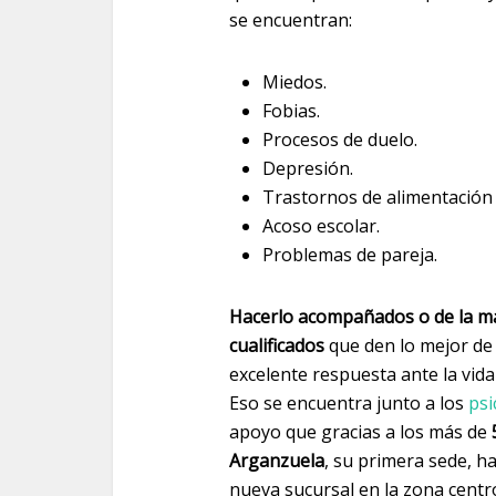
se encuentran:
Miedos.
Fobias.
Procesos de duelo.
Depresión.
Trastornos de alimentación 
Acoso escolar.
Problemas de pareja.
Hacerlo acompañados o de la ma
cualificados
que den lo mejor de 
excelente respuesta ante la vida
Eso se encuentra junto a los
psi
apoyo que gracias a los más de
Arganzuela
, su primera sede, h
nueva sucursal en la zona cent