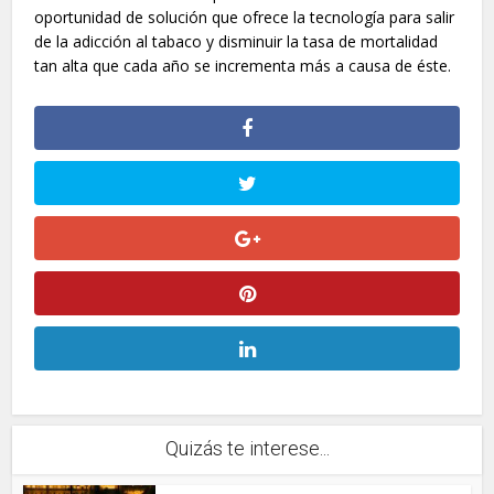
oportunidad de solución que ofrece la tecnología para salir
de la adicción al tabaco y disminuir la tasa de mortalidad
tan alta que cada año se incrementa más a causa de éste.
Quizás te interese...