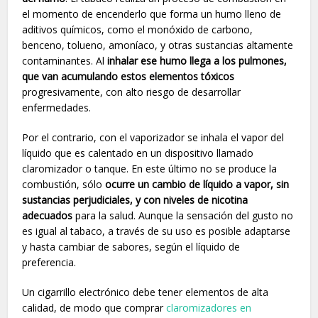
el momento de encenderlo que forma un humo lleno de
aditivos químicos, como el monóxido de carbono,
benceno, tolueno, amoníaco, y otras sustancias altamente
contaminantes. Al
inhalar ese humo llega a los pulmones,
que van acumulando estos elementos tóxicos
progresivamente, con alto riesgo de desarrollar
enfermedades.
Por el contrario, con el vaporizador se inhala el vapor del
líquido que es calentado en un dispositivo llamado
claromizador o tanque. En este último no se produce la
combustión, sólo
ocurre un cambio de líquido a vapor, sin
sustancias perjudiciales, y con niveles de nicotina
adecuados
para la salud. Aunque la sensación del gusto no
es igual al tabaco, a través de su uso es posible adaptarse
y hasta cambiar de sabores, según el líquido de
preferencia.
Un cigarrillo electrónico debe tener elementos de alta
calidad, de modo que comprar
claromizadores en