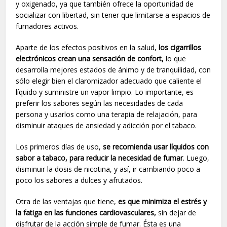
y oxigenado, ya que también ofrece la oportunidad de
socializar con libertad, sin tener que limitarse a espacios de
fumadores activos.
Aparte de los efectos positivos en la salud,
los cigarrillos
electrónicos crean una sensación de confort,
lo que
desarrolla mejores estados de ánimo y de tranquilidad, con
sólo elegir bien el claromizador adecuado que caliente el
líquido y suministre un vapor limpio. Lo importante, es
preferir los sabores según las necesidades de cada
persona y usarlos como una terapia de relajación, para
disminuir ataques de ansiedad y adicción por el tabaco.
Los primeros días de uso,
se recomienda usar líquidos con
sabor a tabaco, para reducir la necesidad de fumar
. Luego,
disminuir la dosis de nicotina, y así, ir cambiando poco a
poco los sabores a dulces y afrutados.
Otra de las ventajas que tiene,
es que minimiza el estrés y
la fatiga en las funciones cardiovasculares,
sin dejar de
disfrutar de la acción simple de fumar. Ésta es una