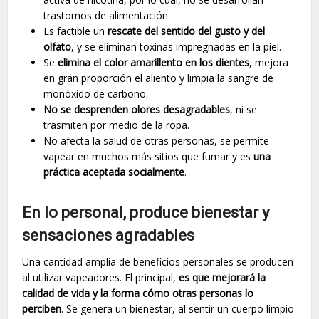
trastornos de alimentación.
Es factible un
rescate del sentido del gusto y del
olfato
, y se eliminan toxinas impregnadas en la piel.
Se
elimina el color amarillento en los dientes
, mejora
en gran proporción el aliento y limpia la sangre de
monóxido de carbono.
No se desprenden olores desagradables
, ni se
trasmiten por medio de la ropa.
No afecta la salud de otras personas, se permite
vapear en muchos más sitios que fumar y es
una
práctica aceptada socialmente
.
En lo personal, produce bienestar y
sensaciones agradables
Una cantidad amplia de beneficios personales se producen
al utilizar vapeadores. El principal,
es que mejorará la
calidad de vida y la forma cómo otras personas lo
perciben
. Se genera un bienestar, al sentir un cuerpo limpio