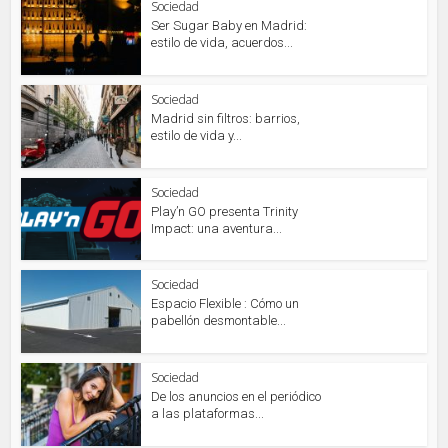
Sociedad
Ser Sugar Baby en Madrid:
estilo de vida, acuerdos...
Sociedad
Madrid sin filtros: barrios,
estilo de vida y...
Sociedad
Play’n GO presenta Trinity
Impact: una aventura...
Sociedad
Espacio Flexible : Cómo un
pabellón desmontable...
Sociedad
De los anuncios en el periódico
a las plataformas...