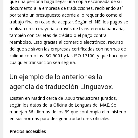
que una persona haga llegar una copia escaneada de su
documento a la empresa de traducciones, recibiendo así
por tanto un presupuesto acorde a lo requerido como el
trabajo final en caso de aceptar. Según el INE, los pagos se
realizan en su mayoría a través de transferencia bancaria,
también con tarjetas de crédito o el pago contra
reembolso. Esto gracias al comercio electrónico, recurso
del que se sirven las empresas certificadas con normas de
calidad como las ISO 9001 y las ISO 17100, y que hace que
cualquier transacción sea segura.
Un ejemplo de lo anterior es la
agencia de traducción Linguavox.
Existen en Madrid cerca de 3.000 traductores jurados,
según los datos de la Oficina de Lenguas del MAE. Se
manejan 36 idiomas de los 39 que contempla el ministerio
en sus normas para designar traductores oficiales.
Precios accesibles