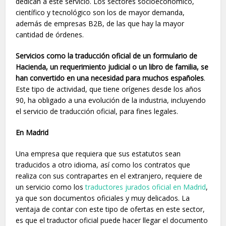
dedican a este servicio. Los sectores socioeconómico,
científico y tecnológico son los de mayor demanda,
además de empresas B2B, de las que hay la mayor
cantidad de órdenes.
Servicios como la traducción oficial de un formulario de
Hacienda, un requerimiento judicial o un libro de familia, se
han convertido en una necesidad para muchos españoles
.
Este tipo de actividad, que tiene orígenes desde los años
90, ha obligado a una evolución de la industria, incluyendo
el servicio de traducción oficial, para fines legales.
En Madrid
Una empresa que requiera que sus estatutos sean
traducidos a otro idioma, así como los contratos que
realiza con sus contrapartes en el extranjero, requiere de
un servicio como los
traductores jurados oficial en Madrid
,
ya que son documentos oficiales y muy delicados. La
ventaja de contar con este tipo de ofertas en este sector,
es que el traductor oficial puede hacer llegar el documento