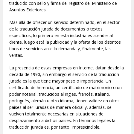
traducido con sello y firma del registro del Ministerio de
Asuntos Exteriores.
Más allá de ofrecer un servicio determinado, en el sector
de la traducción jurada de documentos o textos
específicos, lo primero en esta industria es atender al
cliente, luego está la publicidad y la oferta de los distintos
tipos de servicios ante la demanda y, finalmente, las
ventas.
La presencia de estas empresas en Internet datan desde la
década de 1990, sin embargo el servicio de la traducción
jurada es la que tiene mayor peso o importancia. Un
certificado de herencia, un certificado de matrimonio o un
poder notarial, traducidos al inglés, francés, italiano,
portugués, alemán u otro idioma, tienen validez en otros
países al ser juradas de manera oficial y, además, se
vuelven totalmente necesarias en situaciones de
desplazamiento a dichos países. En términos legales la
traducción jurada es, por tanto, imprescindible.