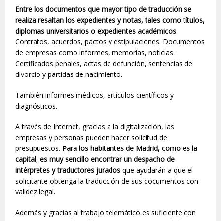
Entre los documentos que mayor tipo de traducción se
realiza resaltan los expedientes y notas, tales como títulos,
diplomas universitarios o expedientes académicos
.
Contratos, acuerdos, pactos y estipulaciones. Documentos
de empresas como informes, memorias, noticias.
Certificados penales, actas de defunción, sentencias de
divorcio y partidas de nacimiento.
También informes médicos, artículos científicos y
diagnósticos.
A través de Internet, gracias a la digitalización, las
empresas y personas pueden hacer solicitud de
presupuestos.
Para los habitantes de Madrid, como es la
capital, es muy sencillo encontrar un despacho de
intérpretes y traductores jurados
que ayudarán a que el
solicitante obtenga la traducción de sus documentos con
validez legal.
Además y gracias al trabajo telemático es suficiente con