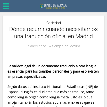
Sociedad
Dónde recurrir cuando necesitamos
una traducción oficial en Madrid
7 años hace
4 tiempo de lectura
La validez legal de un documento traducido a otra lengua
es esencial para los trámites personales y para eso existen
empresas especializadas
Según datos del Instituto Nacional de Estadísticas (INE) de
España, el inglés es el idioma que más se traduce, tanto
como lengua origen como lengua meta. Esto es lo que
arrojan también los estudios sobre las empresas que se