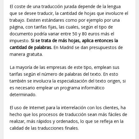
El coste de una traducción jurada depende de la lengua
que se desee traducir, la cantidad de hojas que involucre el
trabajo. Existen estándares como por ejemplo por una
página, con tarifas fijas, las cuales, según el tipo de
documento podría variar entre 50 y 80 euros más el
impuesto.
Si se trata de más hojas, aplica entonces la
cantidad de palabras.
En Madrid se dan presupuestos de
manera gratuita.
La mayoría de las empresas de este tipo, emplean sus
tarifas según el número de palabras del texto. En esto
también se involucra la especialización del texto origen, si
es necesario emplear un programa informático
determinado.
El uso de Internet para la interrelación con los clientes, ha
hecho que los procesos de traducción sean más fáciles de
realizar, más rápidos y ordenados, lo que se refleja en la
calidad de las traducciones finales.