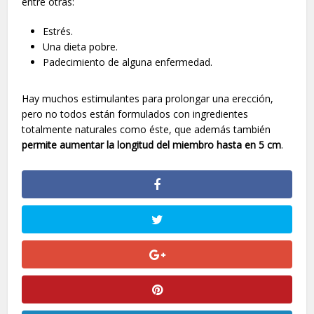
entre otras:
Estrés.
Una dieta pobre.
Padecimiento de alguna enfermedad.
Hay muchos estimulantes para prolongar una erección,
pero no todos están formulados con ingredientes
totalmente naturales como éste, que además también
permite aumentar la longitud del miembro hasta en 5 cm
.