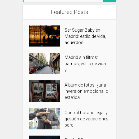
Featured Posts
Ser Sugar Baby en
Madrid: estilo de vida,
acuerdos...
Madrid sin filtros:
barrios, estilo de vida
y...
Álbum de fotos: ¿una
inversión emocional o
estética...
Control horario legal y
gestión de vacaciones
para...