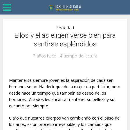
Sociedad
Ellos y ellas eligen verse bien para
sentirse espléndidos
7 años hace
4 tiempo de lectura
Mantenerse siempre joven es la aspiración de cada ser
humano, se podría decir que de la mujer en particular, pero
desde hace un tiempo que también es deseo de los
hombres. A todos les encanta mantener su belleza y su
encanto por siempre.
Claro que nuestros cuerpos van cambiando con el paso de
los años, es un proceso irreversible, y los cambios que