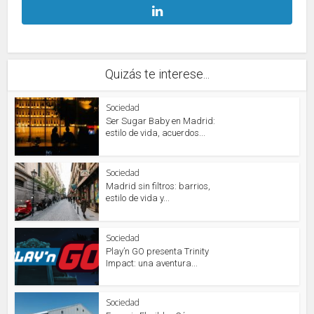
Quizás te interese...
Sociedad
Ser Sugar Baby en Madrid:
estilo de vida, acuerdos...
Sociedad
Madrid sin filtros: barrios,
estilo de vida y...
Sociedad
Play’n GO presenta Trinity
Impact: una aventura...
Sociedad