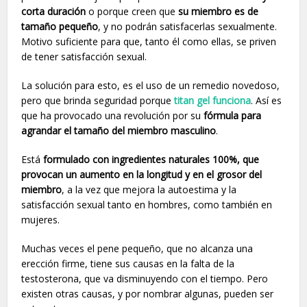
corta duración
o porque creen que
su miembro es de
tamaño pequeño
, y no podrán satisfacerlas sexualmente.
Motivo suficiente para que, tanto él como ellas, se priven
de tener satisfacción sexual.
La solución para esto, es el uso de un remedio novedoso,
pero que brinda seguridad porque
titan gel funciona
. Así es
que ha provocado una revolución por su
fórmula para
agrandar el tamaño del miembro masculino
.
Está
formulado con ingredientes naturales 100%, que
provocan un aumento en la longitud y en el grosor del
miembro
, a la vez que mejora la autoestima y la
satisfacción sexual tanto en hombres, como también en
mujeres.
Muchas veces el pene pequeño, que no alcanza una
erección firme, tiene sus causas en la falta de la
testosterona, que va disminuyendo con el tiempo. Pero
existen otras causas, y por nombrar algunas, pueden ser