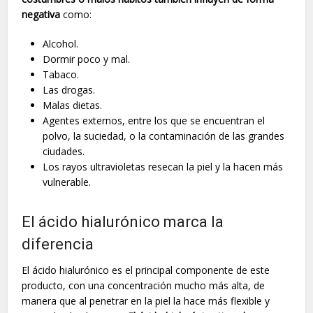
negativa
como:
Alcohol.
Dormir poco y mal.
Tabaco.
Las drogas.
Malas dietas.
Agentes externos, entre los que se encuentran el
polvo, la suciedad, o la contaminación de las grandes
ciudades.
Los rayos ultravioletas resecan la piel y la hacen más
vulnerable.
El ácido hialurónico marca la
diferencia
El ácido hialurónico es el principal componente de este
producto, con una concentración mucho más alta, de
manera que al penetrar en la piel la hace más flexible y