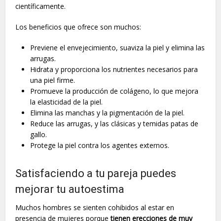
científicamente.
Los beneficios que ofrece son muchos:
Previene el envejecimiento, suaviza la piel y elimina las
arrugas.
Hidrata y proporciona los nutrientes necesarios para
una piel firme.
Promueve la producción de colágeno, lo que mejora
la elasticidad de la piel.
Elimina las manchas y la pigmentación de la piel.
Reduce las arrugas, y las clásicas y temidas patas de
gallo.
Protege la piel contra los agentes externos.
Satisfaciendo a tu pareja puedes
mejorar tu autoestima
Muchos hombres se sienten cohibidos al estar en
presencia de mujeres porque
tienen erecciones de muy