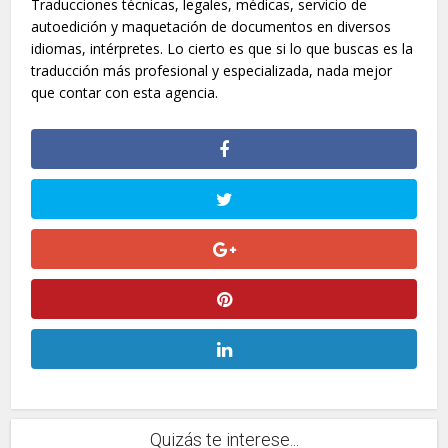
Traducciones técnicas, legales, médicas, servicio de
autoedición y maquetación de documentos en diversos
idiomas, intérpretes. Lo cierto es que si lo que buscas es la
traducción más profesional y especializada, nada mejor
que contar con esta agencia.
Quizás te interese...