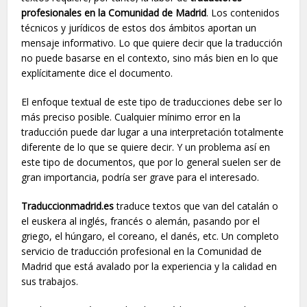
profesionales en la Comunidad de Madrid
. Los contenidos
técnicos y jurídicos de estos dos ámbitos aportan un
mensaje informativo. Lo que quiere decir que la traducción
no puede basarse en el contexto, sino más bien en lo que
explícitamente dice el documento.
El enfoque textual de este tipo de traducciones debe ser lo
más preciso posible. Cualquier mínimo error en la
traducción puede dar lugar a una interpretación totalmente
diferente de lo que se quiere decir. Y un problema así en
este tipo de documentos, que por lo general suelen ser de
gran importancia, podría ser grave para el interesado.
Traduccionmadrid.es
traduce textos que van del catalán o
el euskera al inglés, francés o alemán, pasando por el
griego, el húngaro, el coreano, el danés, etc. Un completo
servicio de traducción profesional en la Comunidad de
Madrid que está avalado por la experiencia y la calidad en
sus trabajos.