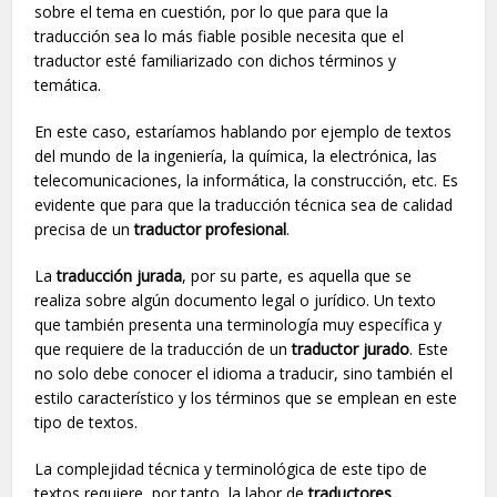
sobre el tema en cuestión, por lo que para que la
traducción sea lo más fiable posible necesita que el
traductor esté familiarizado con dichos términos y
temática.
En este caso, estaríamos hablando por ejemplo de textos
del mundo de la ingeniería, la química, la electrónica, las
telecomunicaciones, la informática, la construcción, etc. Es
evidente que para que la traducción técnica sea de calidad
precisa de un
traductor profesional
.
La
traducción jurada
, por su parte, es aquella que se
realiza sobre algún documento legal o jurídico. Un texto
que también presenta una terminología muy específica y
que requiere de la traducción de un
traductor jurado
. Este
no solo debe conocer el idioma a traducir, sino también el
estilo característico y los términos que se emplean en este
tipo de textos.
La complejidad técnica y terminológica de este tipo de
textos requiere, por tanto, la labor de
traductores