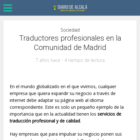
Sociedad
Traductores profesionales en la
Comunidad de Madrid
7 años hace
4 tiempo de lectura
En el mundo globalizado en el que vivimos, cualquier
empresa que quiera expandir su negocio a través de
internet debe adaptar su página web al idioma
correspondiente. Este es solo un pequeño ejemplo de la
importancia que en la actualidad tienen los
servicios de
traducción profesional y de calidad
.
Hay empresas que para impulsar su negocio ponen sus