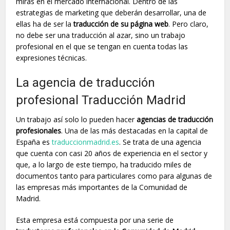
miras en el mercado internacional. Dentro de las
estrategias de marketing que deberán desarrollar, una de
ellas ha de ser la
traducción de su página web
. Pero claro,
no debe ser una traducción al azar, sino un trabajo
profesional en el que se tengan en cuenta todas las
expresiones técnicas.
La agencia de traducción
profesional Traducción Madrid
Un trabajo así solo lo pueden hacer
agencias de traducción
profesionales
. Una de las más destacadas en la capital de
España es
traduccionmadrid.es
. Se trata de una agencia
que cuenta con casi 20 años de experiencia en el sector y
que, a lo largo de este tiempo, ha traducido miles de
documentos tanto para particulares como para algunas de
las empresas más importantes de la Comunidad de
Madrid.
Esta empresa está compuesta por una serie de