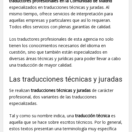
traductores profesionales en la Comunidad de Madrid
especializados en traducciones técnicas y juradas. Al
mismo tiempo, ofrece servicios de interpretación para
aquellas empresas y particulares que así lo requieran.
Todos ellos servicios con plenas garantías de calidad.
Los traductores profesionales de esta agencia no solo
tienen los conocimientos necesarios del idioma en
cuestión, sino que también están especializados en
diversas áreas técnicas y jurídicas para poder llevar a cabo
una traducción de mayor calidad.
Las traducciones técnicas y juradas
Se realizan
traducciones técnicas y juradas
de carácter
profesional, dos variantes de las traducciones
especializadas.
Tal y como su nombre indica, una
traducción técnica
es
aquella que se hace sobre escritos técnicos. Por lo general,
estos textos presentan una terminología muy específica