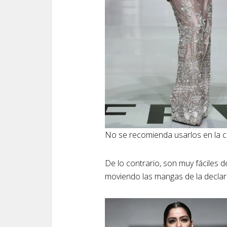
No se recomienda usarlos en la c
De lo contrario, son muy fáciles 
moviendo las mangas de la declar