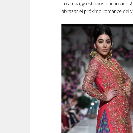
la rampa, ¡y estamos encantados! 
abrazar el próximo romance del v