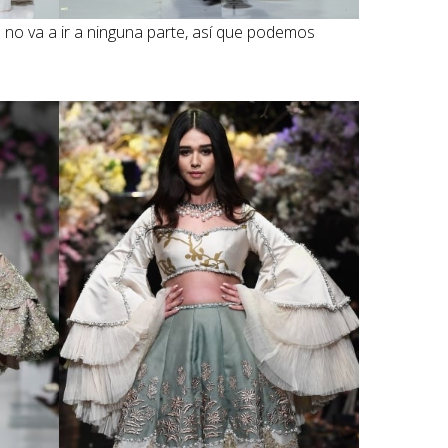
o va a ir a ninguna parte, así que podemos