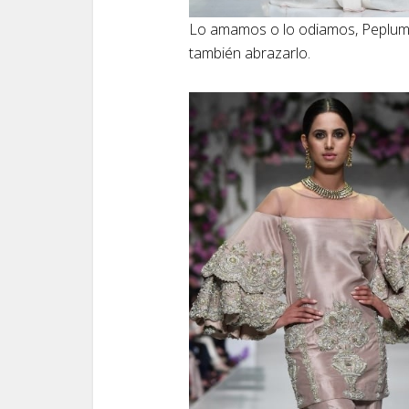
Lo amamos o lo odiamos, Peplum n
también abrazarlo.