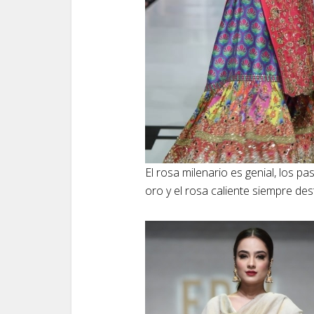
El rosa milenario es genial, los p
oro y el rosa caliente siempre des