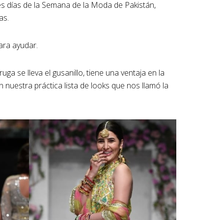
es días de la Semana de la Moda de Pakistán,
as.
ara ayudar.
ga se lleva el gusanillo, tiene una ventaja en la
uestra práctica lista de looks que nos llamó la