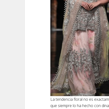
La tendencia floral no es exacta
que siempre lo ha hecho con din