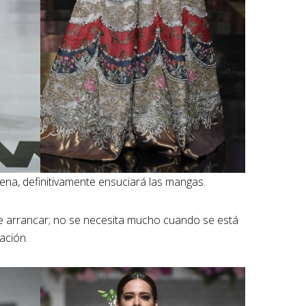
ena, definitivamente ensuciará las mangas.
de arrancar; no se necesita mucho cuando se está
ación.