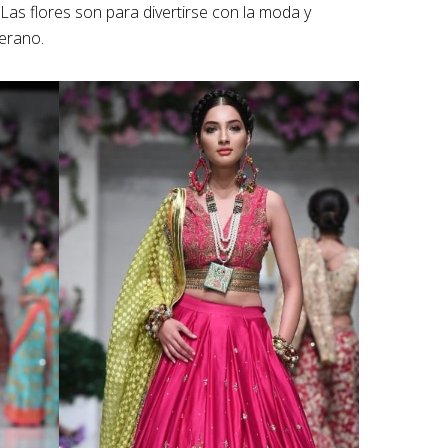
Las flores son para divertirse con la moda y
erano.