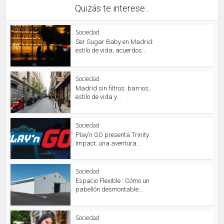
Quizás te interese...
Sociedad
Ser Sugar Baby en Madrid:
estilo de vida, acuerdos...
Sociedad
Madrid sin filtros: barrios,
estilo de vida y...
Sociedad
Play’n GO presenta Trinity
Impact: una aventura...
Sociedad
Espacio Flexible : Cómo un
pabellón desmontable...
Sociedad