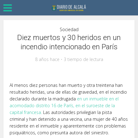
Sociedad
Diez muertos y 30 heridos en un
incendio intencionado en París
8 años hace
3 tiempo de lectura
Al menos diez personas han muerto y otra treintena han
resultado heridas, una de ellas de gravedad, en el incendio
declarado durante la madrugada
en un inmueble en el
acomodado distrito 16 de París, en el suroeste de la
capital francesa.
Las autoridades privilegian la pista
criminal y han detenido a una vecina, una mujer de 40 años
residente en el inmueble y aparentemente con problemas
psiquiátricos, como presunta autora del siniestro.