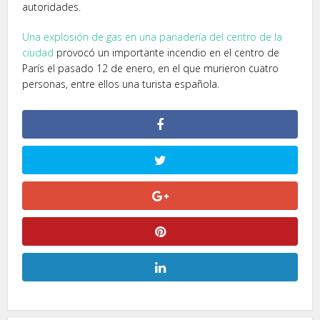
autoridades.
Una explosión de gas en una panadería del centro de la
ciudad
provocó un importante incendio en el centro de
París el pasado 12 de enero, en el que murieron cuatro
personas, entre ellos una turista española.