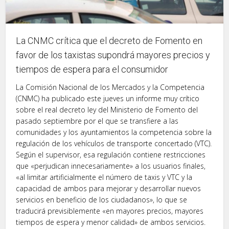
La CNMC crítica que el decreto de Fomento en
favor de los taxistas supondrá mayores precios y
tiempos de espera para el consumidor
La Comisión Nacional de los Mercados y la Competencia
(CNMC) ha publicado este jueves un informe muy crítico
sobre el real decreto ley del Ministerio de Fomento del
pasado septiembre por el que se transfiere a las
comunidades y los ayuntamientos la competencia sobre la
regulación de los vehículos de transporte concertado (VTC).
Según el supervisor, esa regulación contiene restricciones
que «perjudican innecesariamente» a los usuarios finales,
«al limitar artificialmente el número de taxis y VTC y la
capacidad de ambos para mejorar y desarrollar nuevos
servicios en beneficio de los ciudadanos», lo que se
traducirá previsiblemente «en mayores precios, mayores
tiempos de espera y menor calidad» de ambos servicios.