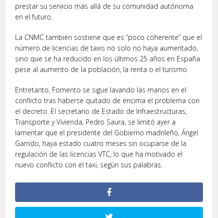
prestar su servicio más allá de su comunidad autónoma
en el futuro.
La CNMC también sostiene que es “poco coherente” que el
número de licencias de taxis no solo no haya aumentado,
sino que se ha reducido en los últimos 25 años en España
pese al aumento de la población, la renta o el turismo.
Entretanto, Fomento se sigue lavando las manos en el
conflicto tras haberse quitado de encima el problema con
el decreto. El secretario de Estado de Infraestructuras,
Transporte y Vivienda, Pedro Saura, se limitó ayer a
lamentar que el presidente del Gobierno madrileño, Ángel
Garrido, haya estado cuatro meses sin ocuparse de la
regulación de las licencias VTC, lo que ha motivado el
nuevo conflicto con el taxi, según sus palabras.