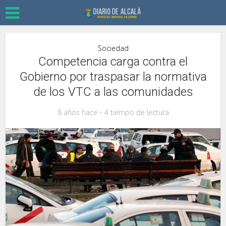
Sociedad
Competencia carga contra el
Gobierno por traspasar la normativa
de los VTC a las comunidades
8 años hace
4 tiempo de lectura