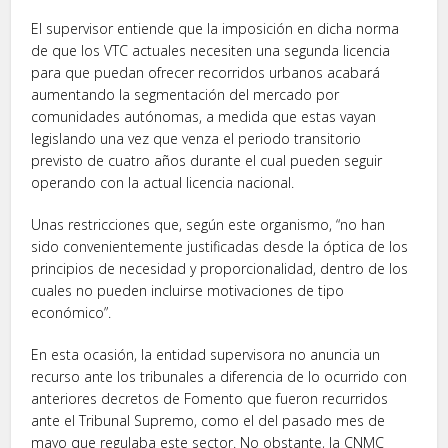
El supervisor entiende que la imposición en dicha norma
de que los VTC actuales necesiten una segunda licencia
para que puedan ofrecer recorridos urbanos acabará
aumentando la segmentación del mercado por
comunidades autónomas, a medida que estas vayan
legislando una vez que venza el periodo transitorio
previsto de cuatro años durante el cual pueden seguir
operando con la actual licencia nacional.
Unas restricciones que, según este organismo, “no han
sido convenientemente justificadas desde la óptica de los
principios de necesidad y proporcionalidad, dentro de los
cuales no pueden incluirse motivaciones de tipo
económico”.
En esta ocasión, la entidad supervisora no anuncia un
recurso ante los tribunales a diferencia de lo ocurrido con
anteriores decretos de Fomento que fueron recurridos
ante el Tribunal Supremo, como el del pasado mes de
mayo que regulaba este sector. No obstante, la CNMC