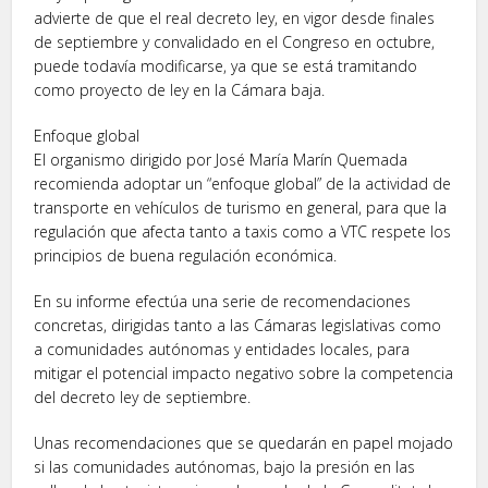
advierte de que el real decreto ley, en vigor desde finales
de septiembre y convalidado en el Congreso en octubre,
puede todavía modificarse, ya que se está tramitando
como proyecto de ley en la Cámara baja.
Enfoque global
El organismo dirigido por José María Marín Quemada
recomienda adoptar un “enfoque global” de la actividad de
transporte en vehículos de turismo en general, para que la
regulación que afecta tanto a taxis como a VTC respete los
principios de buena regulación económica.
En su informe efectúa una serie de recomendaciones
concretas, dirigidas tanto a las Cámaras legislativas como
a comunidades autónomas y entidades locales, para
mitigar el potencial impacto negativo sobre la competencia
del decreto ley de septiembre.
Unas recomendaciones que se quedarán en papel mojado
si las comunidades autónomas, bajo la presión en las