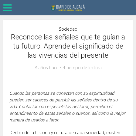
Sociedad
Reconoce las señales que te guían a
tu futuro. Aprende el significado de
las vivencias del presente
8 años hace
4 tiempo de lectura
Cuando las personas se conectan con su espiritualidad
pueden ser capaces de percibir las señales dentro de su
vida. Contactar con especialistas del tarot, permitirá el
entendimiento de estas señales o sueños, así como la mejor
manera de usarlos a favor.
Dentro de la historia y cultura de cada sociedad, existen