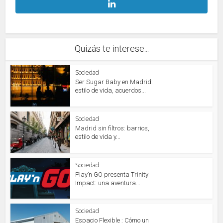
Quizás te interese...
Sociedad
Ser Sugar Baby en Madrid:
estilo de vida, acuerdos...
Sociedad
Madrid sin filtros: barrios,
estilo de vida y...
Sociedad
Play’n GO presenta Trinity
Impact: una aventura...
Sociedad
Espacio Flexible : Cómo un