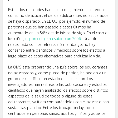
Estas dos realidades han hecho que, mientras se reduce el
consumo de azúcar, el de los edulcorantes no azucarados
se haya disparado. En EE UU, por ejemplo, el número de
personas que se han pasado a estos últimos ha
aumentado en un 54% desde inicios de siglo. En el caso de
los niños,
el porcentaje ha subido un 200%
. Una cifra
relacionada con los refrescos. Sin embargo, no hay
consenso entre científicos y médicos sobre los efectos a
largo plazo de estas alternativas para endulzar la vida.
La OMS está preparando una guía sobre los edulcorantes
no azucarados y, como punto de partida, ha pedido a un
grupo de científicos un estado de la cuestión. Los
investigadores han rastreado las publicaciones y estudios
científicos que hayan analizado los efectos sobre distintos
aspectos de la salud de todos o alguno de estos
edulcorantes, ya fuera comparándolos con el azúcar o con
sustancias placebo. Entre los trabajos incluyeron los
centrados en personas sanas, adultos y niños, y aquellos