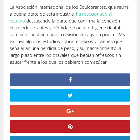
La Asociación Internacional de los Edulcorantes, que reúne
a buena parte de esta industria,
ha reaccionado al
estudio
destacando la parte que confirma la conexión
entre edulcorantes y pérdida de peso o higiene dental.
También cuestiona que la revisión encargada por la OMS
excluya algunos estudios sobre refrescos y jóvenes que
señalarían una pérdida de peso, y su mantenimiento, a
largo plazo entre los chavales que bebían refrescos sin
azúcar frente a los que los bebieron con azúcar.