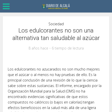
Sociedad
Los edulcorantes no son una
alternativa tan saludable al azúcar
8 años hace
6 tiempo de lectura
Los edulcorantes no azucarados no son mucho mejores
que el azúcar o al menos no hay pruebas de ello. Es la
principal conclusión de una revisión de lo que la ciencia
sabe sobre estas sustancias. El informe, encargado por la
Organización Mundial para la Salud (OMS) no ha
encontrado evidencias significativas de que estos
compuestos no calóricos (o bajos en calorías) tengan
efectos beneficiosos en la salud más allá de una ligera