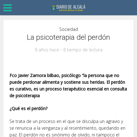
Sociedad
La psicoterapia del perdón
8 años hace
8 tiempo de lectura
Fco Javier Zamora bilbao, psicólogo “la persona que no
puede perdonar alimenta y sostiene sus heridas. El perdón
es curativo, es un proceso terapéutico esencial en consulta
de psicoterapia
¿Qué es el perdón?
Se trata de un proceso en el que se disculpa un agravio y
se renuncia a la venganza y al resentimiento, quedando en
paz. El perdón no es sinónimo de olvido, ni tampoco el