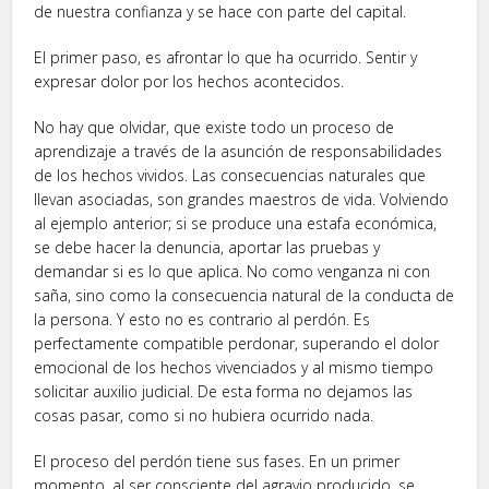
de nuestra confianza y se hace con parte del capital.
El primer paso, es afrontar lo que ha ocurrido. Sentir y
expresar dolor por los hechos acontecidos.
No hay que olvidar, que existe todo un proceso de
aprendizaje a través de la asunción de responsabilidades
de los hechos vividos. Las consecuencias naturales que
llevan asociadas, son grandes maestros de vida. Volviendo
al ejemplo anterior; si se produce una estafa económica,
se debe hacer la denuncia, aportar las pruebas y
demandar si es lo que aplica. No como venganza ni con
saña, sino como la consecuencia natural de la conducta de
la persona. Y esto no es contrario al perdón. Es
perfectamente compatible perdonar, superando el dolor
emocional de los hechos vivenciados y al mismo tiempo
solicitar auxilio judicial. De esta forma no dejamos las
cosas pasar, como si no hubiera ocurrido nada.
El proceso del perdón tiene sus fases. En un primer
momento, al ser consciente del agravio producido, se