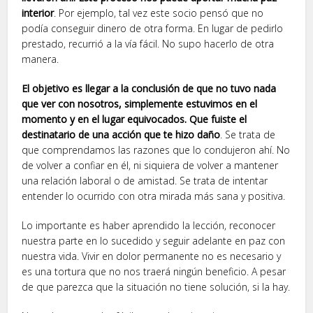
interior
. Por ejemplo, tal vez este socio pensó que no
podía conseguir dinero de otra forma. En lugar de pedirlo
prestado, recurrió a la vía fácil. No supo hacerlo de otra
manera.
El objetivo es llegar a la conclusión de que no tuvo nada
que ver con nosotros, simplemente estuvimos en el
momento y en el lugar equivocados. Que fuiste el
destinatario de una acción que te hizo daño
. Se trata de
que comprendamos las razones que lo condujeron ahí. No
de volver a confiar en él, ni siquiera de volver a mantener
una relación laboral o de amistad. Se trata de intentar
entender lo ocurrido con otra mirada más sana y positiva.
Lo importante es haber aprendido la lección, reconocer
nuestra parte en lo sucedido y seguir adelante en paz con
nuestra vida. Vivir en dolor permanente no es necesario y
es una tortura que no nos traerá ningún beneficio. A pesar
de que parezca que la situación no tiene solución, si la hay.