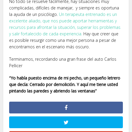
No todo se resuelve fácilmente, hay situaciones muy
complicadas, difíciles de manejar, y siempre es oportuna
la ayuda de un psicólogo.
Un terapeuta entrenado es un
excelente aliado, que nos puede aportar herramientas y
recursos para afrontar la situación, superar los problemas
y salir fortalecido de cada experiencia.
Hay que creer que
es posible resurgir como una mejor persona a pesar de
encontrarnos en el escenario más oscuro.
Terminamos, recordando una gran frase del auto Carlos
Pellicer
“Yo había puesto encima de mi pecho, un pequeño letrero
que decía: Cerrado por demolición. Y aquí me tiene usted
pintando las paredes y abriendo las ventanas”