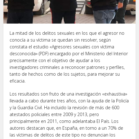
La mitad de los delitos sexuales en los que el agresor no
conocía a su víctima se quedan sin resolver, según
constata el estudio «Agresores sexuales con víctima
desconocida» (PDF) encargado por el Ministerio del Interior
precisamente con el objetivo de ayudar a los
investigadores criminales a reconocer patrones y perfiles,
tanto de hechos como de los sujetos, para mejorar su
eficacia.
Los resultados son fruto de una investigación «exhaustiva»
llevada a cabo durante tres años, con la ayuda de la Policía
y la Guardia Civil. Ha incluido la revisión de más de 600
atestados policiales entre 2009 y 2013, pero
principalmente en 2011, como adelantaba El País. Los
autores destacan que, en España, en torno a un 70% de
las víctimas de delitos de este tipo no denuncian los