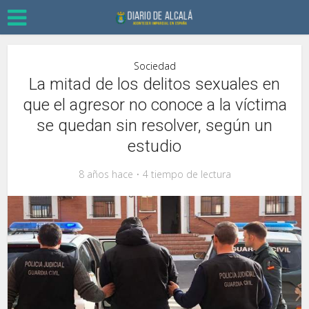
Sociedad
La mitad de los delitos sexuales en
que el agresor no conoce a la víctima
se quedan sin resolver, según un
estudio
8 años hace
4 tiempo de lectura