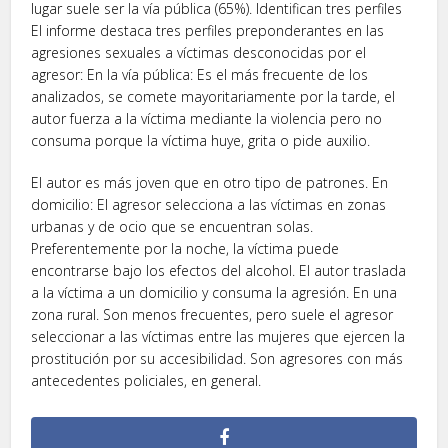
lugar suele ser la vía pública (65%). Identifican tres perfiles
El informe destaca tres perfiles preponderantes en las
agresiones sexuales a víctimas desconocidas por el
agresor: En la vía pública: Es el más frecuente de los
analizados, se comete mayoritariamente por la tarde, el
autor fuerza a la víctima mediante la violencia pero no
consuma porque la víctima huye, grita o pide auxilio.
El autor es más joven que en otro tipo de patrones. En
domicilio: El agresor selecciona a las víctimas en zonas
urbanas y de ocio que se encuentran solas.
Preferentemente por la noche, la víctima puede
encontrarse bajo los efectos del alcohol. El autor traslada
a la víctima a un domicilio y consuma la agresión. En una
zona rural. Son menos frecuentes, pero suele el agresor
seleccionar a las víctimas entre las mujeres que ejercen la
prostitución por su accesibilidad. Son agresores con más
antecedentes policiales, en general.