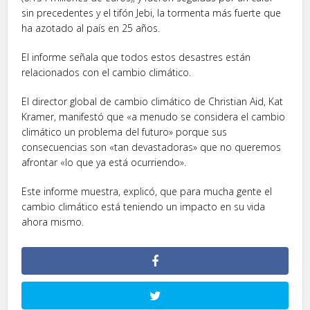
sin precedentes y el tifón Jebi, la tormenta más fuerte que
ha azotado al país en 25 años.
El informe señala que todos estos desastres están
relacionados con el cambio climático.
El director global de cambio climático de Christian Aid, Kat
Kramer, manifestó que «a menudo se considera el cambio
climático un problema del futuro» porque sus
consecuencias son «tan devastadoras» que no queremos
afrontar «lo que ya está ocurriendo».
Este informe muestra, explicó, que para mucha gente el
cambio climático está teniendo un impacto en su vida
ahora mismo.