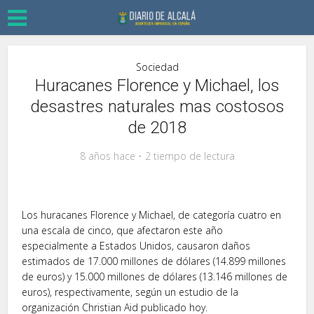
Sociedad
Huracanes Florence y Michael, los
desastres naturales mas costosos
de 2018
8 años hace
2 tiempo de lectura
Los huracanes Florence y Michael, de categoría cuatro en
una escala de cinco, que afectaron este año
especialmente a Estados Unidos, causaron daños
estimados de 17.000 millones de dólares (14.899 millones
de euros) y 15.000 millones de dólares (13.146 millones de
euros), respectivamente, según un estudio de la
organización Christian Aid publicado hoy.