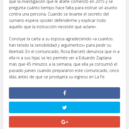
que la investigación que le atañe comenzó en 2015 y se
pregunta cuánto tiempo hace falta para instruir un asunto
contra una persona. Cuando se levante el secreto del
sumario espera «poder defenderme y explicar todo
aquello que la instrucción necesite que aclare».
Concluye la carta a su esposa agradeciendo «a cuantos
han tenido la sensibilidad y argumentos» para pedir su
libertad. En el comunicado, Rosa Barceló denuncia que ni a
ella ni a sus hijas se les permite ver a Eduardo Zaplana
más que 45 minutos a la semana, que ella ya consumió el
pasado jueves cuando prepararon este comunicado, cinco
días antes de que se produjera su ingreso en La Fe.