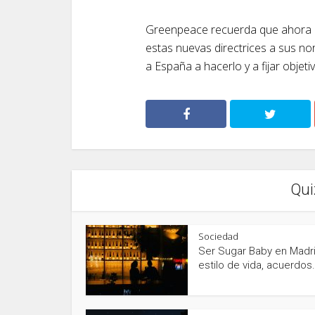
Greenpeace recuerda que ahora l
estas nuevas directrices a sus no
a España a hacerlo y a fijar objeti
Qui
Sociedad
Ser Sugar Baby en Madri
estilo de vida, acuerdos.