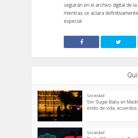
seguirán en el archivo digital de l
mientras se aclara definitivament
especial.
Qui
Sociedad
Ser Sugar Baby en Madri
estilo de vida, acuerdos.
Sociedad