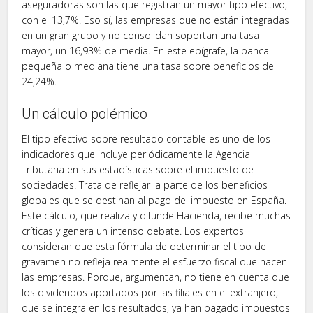
aseguradoras son las que registran un mayor tipo efectivo,
con el 13,7%. Eso sí, las empresas que no están integradas
en un gran grupo y no consolidan soportan una tasa
mayor, un 16,93% de media. En este epígrafe, la banca
pequeña o mediana tiene una tasa sobre beneficios del
24,24%.
Un cálculo polémico
El tipo efectivo sobre resultado contable es uno de los
indicadores que incluye periódicamente la Agencia
Tributaria en sus estadísticas sobre el impuesto de
sociedades. Trata de reflejar la parte de los beneficios
globales que se destinan al pago del impuesto en España.
Este cálculo, que realiza y difunde Hacienda, recibe muchas
críticas y genera un intenso debate. Los expertos
consideran que esta fórmula de determinar el tipo de
gravamen no refleja realmente el esfuerzo fiscal que hacen
las empresas. Porque, argumentan, no tiene en cuenta que
los dividendos aportados por las filiales en el extranjero,
que se integra en los resultados, ya han pagado impuestos