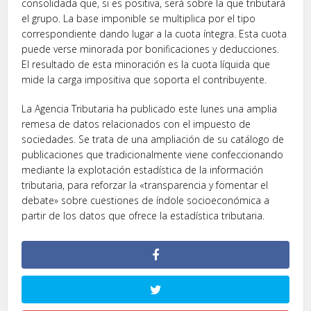
consolidada que, si es positiva, será sobre la que tributará
el grupo. La base imponible se multiplica por el tipo
correspondiente dando lugar a la cuota íntegra. Esta cuota
puede verse minorada por bonificaciones y deducciones.
El resultado de esta minoración es la cuota líquida que
mide la carga impositiva que soporta el contribuyente.
La Agencia Tributaria ha publicado este lunes una amplia
remesa de datos relacionados con el impuesto de
sociedades. Se trata de una ampliación de su catálogo de
publicaciones que tradicionalmente viene confeccionando
mediante la explotación estadística de la información
tributaria, para reforzar la «transparencia y fomentar el
debate» sobre cuestiones de índole socioeconómica a
partir de los datos que ofrece la estadística tributaria.