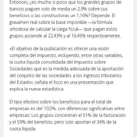
Entonces, ¿es mucho o poco que los grandes grupos de
bancos paguen solo de media un 2,9% sobre sus
beneficios o las constructoras un 1,16%? Depende. El
gravamen real sobre la base imponible —la fórmula
ortodoxa de calcular la carga fiscal— que pagan estos
grupos asciende al 22,43% y al 16,45% respectivamente.
«El objetivo de la publicación es ofrecer una visión
completa del impuesto, incluyendo, entre otras variables,
la cuota líquida consolidada del Impuesto sobre
Sociedades que es la medida adecuada de la aportación
del conjunto de las sociedades a los ingresos tributarios
del Estado», señala el fisco en una presentación que
explica la nueva estadística.
El tipo efectivo sobre los beneficios para el total de
empresas es del 10,5%, con diferencias significativas entre
empresas: Los grupos concentran el 51% de la facturación
y el 59% del beneficio, pero solo aportan el 34% de la
cuota líquida.