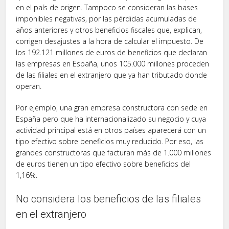
en el país de origen. Tampoco se consideran las bases
imponibles negativas, por las pérdidas acumuladas de
años anteriores y otros beneficios fiscales que, explican,
corrigen desajustes a la hora de calcular el impuesto. De
los 192.121 millones de euros de beneficios que declaran
las empresas en España, unos 105.000 millones proceden
de las filiales en el extranjero que ya han tributado donde
operan.
Por ejemplo, una gran empresa constructora con sede en
España pero que ha internacionalizado su negocio y cuya
actividad principal está en otros países aparecerá con un
tipo efectivo sobre beneficios muy reducido. Por eso, las
grandes constructoras que facturan más de 1.000 millones
de euros tienen un tipo efectivo sobre beneficios del
1,16%.
No considera los beneficios de las filiales
en el extranjero