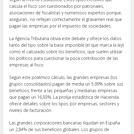
calcula el fisco son cuestionados por patronales,
asociaciones de fiscalistas y numerosos expertos porque,
aseguran, no reflejan correctamente el gravamen real que
pagan las empresas por el impuesto de sociedades.
La Agencia Tributaria obvia este debate y ofrece los datos
tanto del tipo sobre la base imponible (el que marca la ley)
como el calculado sobre los beneficios, que suelen utilizar
los políticos para cuestionar la poca contribución de las
empresas al fisco.
Según este polémico cálculo, las grandes empresas (los
grupos consolidados) pagan de media un 5,99% sobre sus
beneficios, frente a las pequeñas y medianas empresas
que pagan un 16,93%. La prolija estadística de Hacienda
ofrece detalles sobre los tipos por empresas, sectores y
niveles de facturación.
Las grandes corporaciones bancarias liquidan en España
un 2,84% de sus beneficios globales. Los grupos de