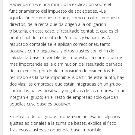
Hacienda ofrece una minuciosa explicación sobre el
funcionamiento del impuesto de sociedades. «La
liquidación del impuesto parte, como en otros impuestos
directos, de la renta que da origen a la obligación
tributaria, en este caso, el resultado contable, que es el
punto final de la Cuenta de Pérdidas y Ganancias. Al
resultado contable se le aplican correcciones, tanto
positivas como negativas, y otros ajustes con el fin de
calcular la base imponible del impuesto. La corrección de
más importancia es la disminución del resultado derivada
de la exención por doble imposición de dividendos. El
resultado es la base imponible. A partir de este punto, hay
dos vías: las empresas que están integradas en un grupo
suman las bases positivas y negativas de las empresas que
integran el grupo; en el resto de empresas solo quedan
aquellas cuya base es positiva».
En el caso de los grupos todavía son necesarios algunos
ajustes adicionales a la suma de bases, explica el fisco.
Tras esos ajustes se obtiene la base imponible