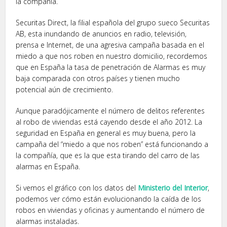
la compañía.
Securitas Direct, la filial española del grupo sueco Securitas
AB, esta inundando de anuncios en radio, televisión,
prensa e Internet, de una agresiva campaña basada en el
miedo a que nos roben en nuestro domicilio, recordemos
que en España la tasa de penetración de Alarmas es muy
baja comparada con otros países y tienen mucho
potencial aún de crecimiento.
Aunque paradójicamente el número de delitos referentes
al robo de viviendas está cayendo desde el año 2012. La
seguridad en España en general es muy buena, pero la
campaña del “miedo a que nos roben” está funcionando a
la compañía, que es la que esta tirando del carro de las
alarmas en España.
Si vemos el gráfico con los datos del
Ministerio del Interior
,
podemos ver cómo están evolucionando la caída de los
robos en viviendas y oficinas y aumentando el número de
alarmas instaladas.