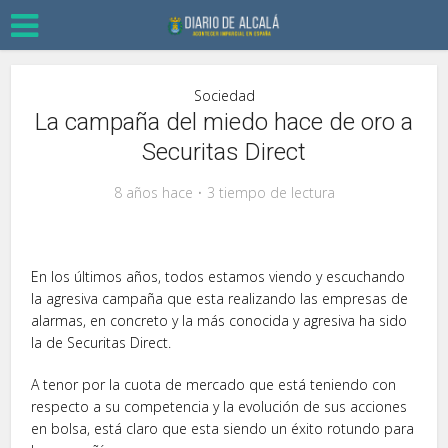
Sociedad
La campaña del miedo hace de oro a
Securitas Direct
8 años hace
3 tiempo de lectura
En los últimos años, todos estamos viendo y escuchando
la agresiva campaña que esta realizando las empresas de
alarmas, en concreto y la más conocida y agresiva ha sido
la de Securitas Direct.
A tenor por la cuota de mercado que está teniendo con
respecto a su competencia y la evolución de sus acciones
en bolsa, está claro que esta siendo un éxito rotundo para