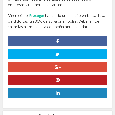
empresas y no tanto las alarmas.
Miren cómo
Prosegur
ha tenido un mal año en bolsa, lleva
perdido casi un 30% de su valor en bolsa. Deberían de
saltar las alarmas en la compañía ante este dato.