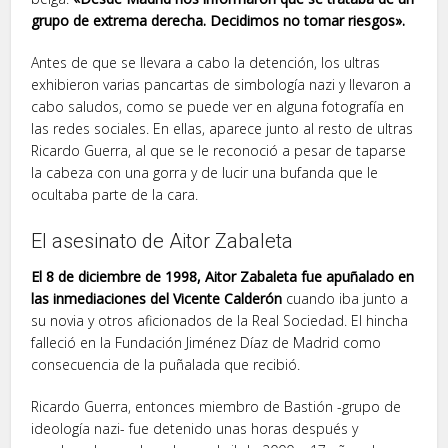
grupo de extrema derecha. Decidimos no tomar riesgos».
Antes de que se llevara a cabo la detención, los ultras
exhibieron varias pancartas de simbología nazi y llevaron a
cabo saludos, como se puede ver en alguna fotografía en
las redes sociales. En ellas, aparece junto al resto de ultras
Ricardo Guerra, al que se le reconoció a pesar de taparse
la cabeza con una gorra y de lucir una bufanda que le
ocultaba parte de la cara.
El asesinato de Aitor Zabaleta
El 8 de diciembre de 1998, Aitor Zabaleta fue apuñalado en
las inmediaciones del Vicente Calderón
cuando iba junto a
su novia y otros aficionados de la Real Sociedad. El hincha
falleció en la Fundación Jiménez Díaz de Madrid como
consecuencia de la puñalada que recibió.
Ricardo Guerra, entonces miembro de Bastión -grupo de
ideología nazi- fue detenido unas horas después y