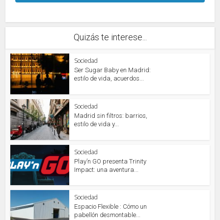
Quizás te interese...
Sociedad
Ser Sugar Baby en Madrid:
estilo de vida, acuerdos...
Sociedad
Madrid sin filtros: barrios,
estilo de vida y...
Sociedad
Play’n GO presenta Trinity
Impact: una aventura...
Sociedad
Espacio Flexible : Cómo un
pabellón desmontable...